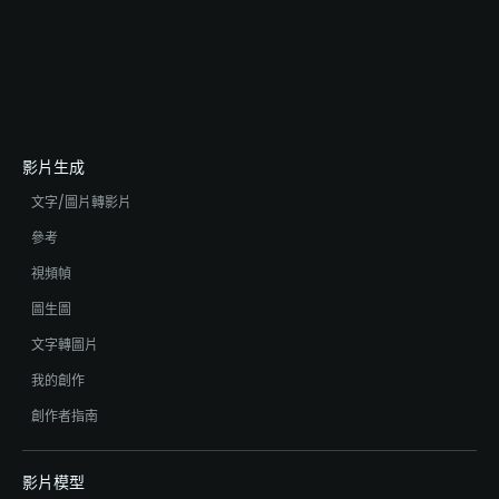
影片生成
文字/圖片轉影片
參考
視頻幀
圖生圖
文字轉圖片
我的創作
創作者指南
影片模型