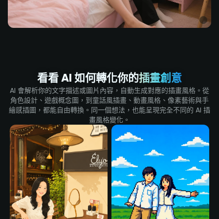
看看 AI 如何轉化你的
插畫創意
AI 會解析你的文字描述或圖片內容，自動生成對應的插畫風格。從
角色設計、遊戲概念圖，到童話風插畫、動畫風格、像素藝術與手
繪感插圖，都能自由轉換。同一個想法，也能呈現完全不同的 AI 插
畫風格變化。