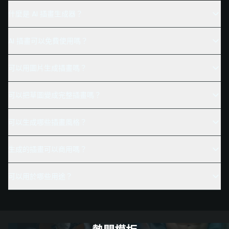
什麼是 AI 插畫生成器？
AI 插畫可以免費使用嗎？
可以用圖片生成插畫嗎？
可以把草圖變成完整插畫嗎？
可以生成哪些插畫風格？
生成的插畫可以商用嗎？
可以用於哪些用途？