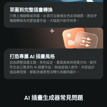
草圖到完整插畫轉換
只需上傳線稿或草圖，AI 即可自動補全色彩與細節，將初步
構圖轉換為完整插畫作品，大幅提升創作效率。
打造專屬 AI 插畫風格
自由調整插畫主題、角色設定、畫面風格與視覺方向，創作
符合自己需求的 AI 插畫作品。無論是個人創作、內容設計
或品牌視覺，都能快速將想法轉化為獨特圖片。
AI 插畫生成器常見問題