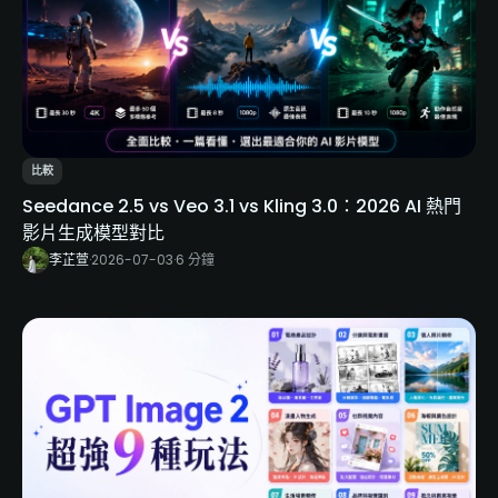
比較
Seedance 2.5 vs Veo 3.1 vs Kling 3.0：2026 AI 熱門
影片生成模型對比
李芷萱
·
2026-07-03
·
6 分鐘