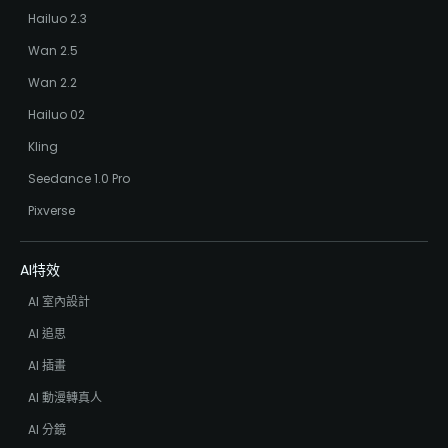
Hailuo 2.3
Wan 2.5
Wan 2.2
Hailuo 02
Kling
Seedance 1.0 Pro
Pixverse
AI特效
AI 室內設計
AI 追思
AI 插畫
AI 動漫轉真人
AI 分鏡