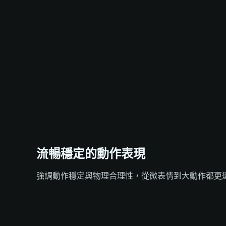
流暢穩定的動作表現
強調動作穩定與物理合理性，從微表情到大動作都更