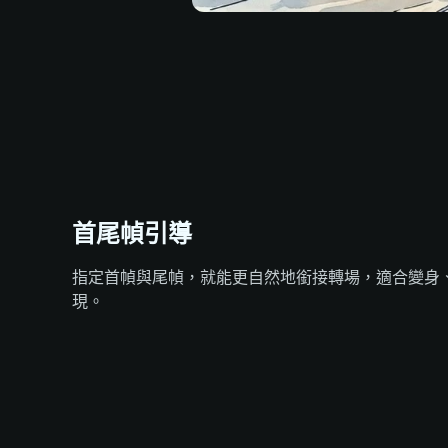
首尾幀引導
指定首幀與尾幀，就能更自然地銜接轉場，適合變身
現。