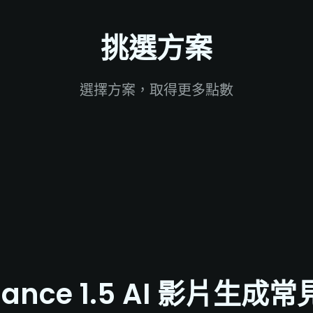
挑選方案
選擇方案，取得更多點數
dance 1.5 AI 影片生成