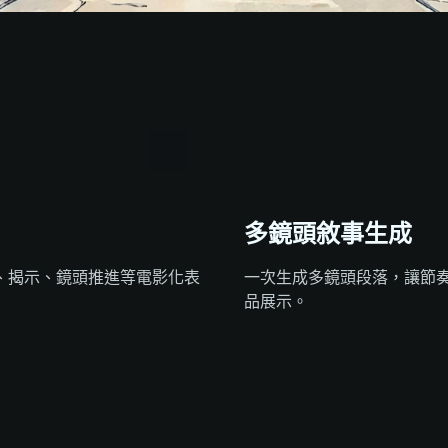
多鏡頭敘事生成
、揭示、鏡頭推進等電影化表
一次生成多鏡頭段落，讓節奏
品展示。