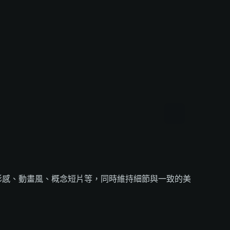
影感、動畫風、概念短片等，同時維持細節與一致的美