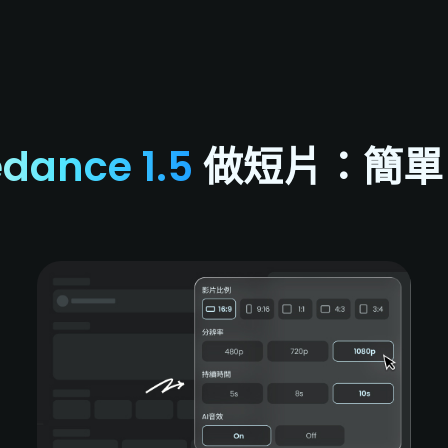
dance 1.5
做短片：簡單 