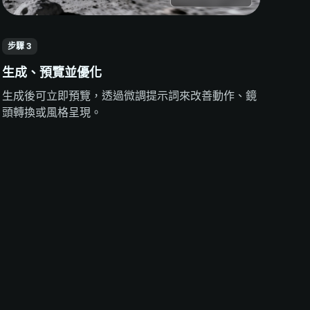
步驟 3
生成、預覽並優化
生成後可立即預覽，透過微調提示詞來改善動作、鏡
頭轉換或風格呈現。