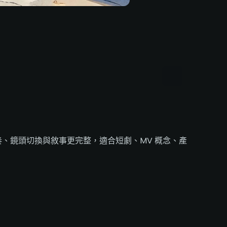
、鏡頭切換與敘事更完整，適合短劇、MV 概念、產