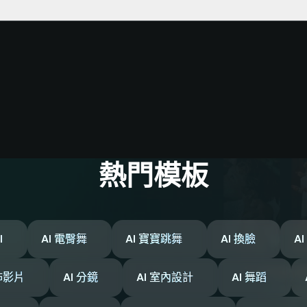
熱門模板
I
AI 電臀舞
AI 寶寶跳舞
AI 換臉
A
怖影片
AI 分鏡
AI 室內設計
AI 舞蹈