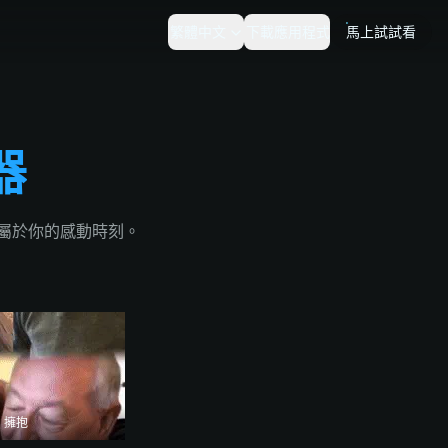
繁體中文
下載應用程式
馬上試試看
器
作屬於你的感動時刻。
I 擁抱