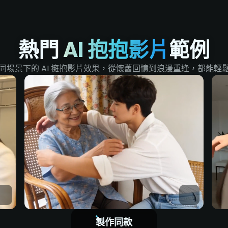
熱門
AI 抱抱影片
範例
同場景下的 AI 擁抱影片效果，從懷舊回憶到浪漫重逢，都能輕
製作同款