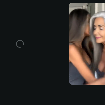
擁抱老去的自己