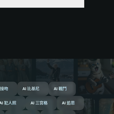
I 接吻
AI 比基尼
AI 戰鬥
AI 犯人照
AI 三宮格
AI 追思