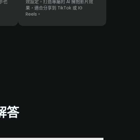
手也
效設定，打造專屬的 AI 擁抱影片效
果，適合分享到 TikTok 或 IG
Reels。
解答