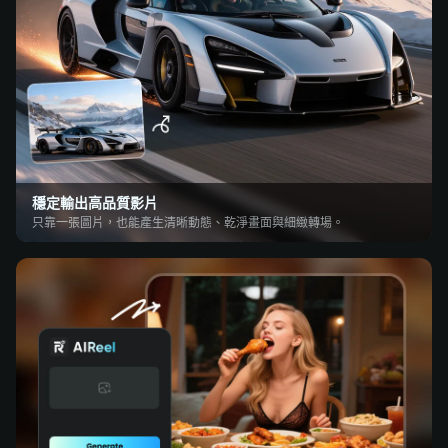
穩定輸出高品質影片
只靠一張圖片，也能產生清晰動態、乾淨畫面與細緻轉場。