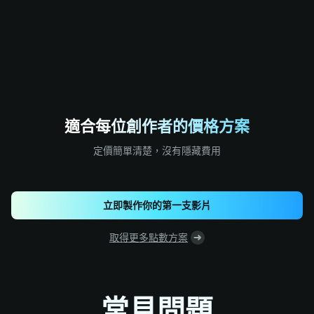
適合每位創作者的價格方案
定價簡單清楚，沒有隱藏費用
立即製作你的第一支影片
取得更多點數方案
常見問題