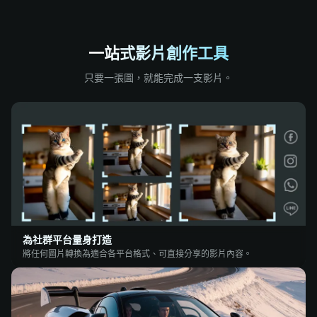
一站式影片創作工具
只要一張圖，就能完成一支影片。
為社群平台量身打造
將任何圖片轉換為適合各平台格式、可直接分享的影片內容。