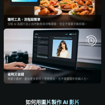
聰明工具，流程超簡單
交給 AI 為圖片加上自然動態與流暢運鏡，完全不需要手動剪輯。
省時又省錢
用更少素材，產出更多影片，不用重拍，也不需要額外剪輯人力。
如何用圖片製作 AI 影片