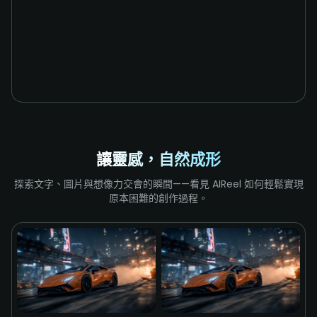
讓靈感，自然成形
探索文字、圖片與想像力交會的瞬間——看見 AIReel 如何輕鬆實現
原本困難的創作過程。