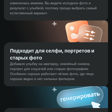
изменилась мимика. Вы видите исходное фото и
результат с улыбкой, поэтому проще выбрать самый
естественный вариант.
Подходит для селфи, портретов и
старых фото
Добавьте улыбку на аватарку, семейный снимок,
портрет для соцсетей или старую фотографию.
Особенно хорошо работают чёткие фото, где лицо
хорошо видно и нет сильных фильтров.