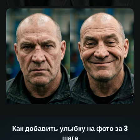
Как добавить улыбку на фото за 3
шага