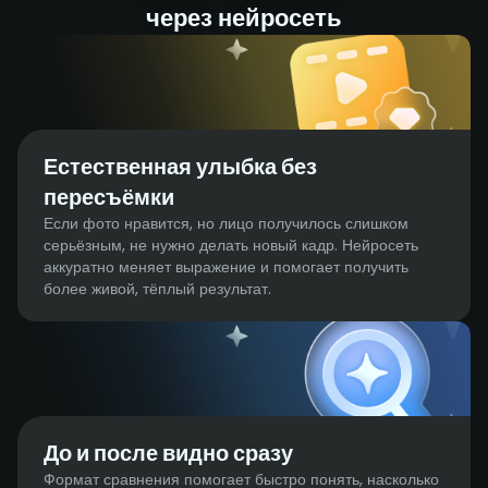
через нейросеть
Естественная улыбка без
пересъёмки
Если фото нравится, но лицо получилось слишком
серьёзным, не нужно делать новый кадр. Нейросеть
аккуратно меняет выражение и помогает получить
более живой, тёплый результат.
До и после видно сразу
Формат сравнения помогает быстро понять, насколько