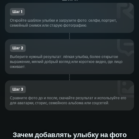
Шаг 1
Откройте шаблон улыбки и загрузите фото: селфи, портрет,
семейный снимок или старую фотографию.
Шаг 2
Выберите нужный результат: лёгкая улыбка, более открытое
выражение, мягкий добрый взгляд или короткое видео, где лицо
оживает.
Шаг 3
Сравните фото до и после, скачайте результат и используйте его
для аватарки, сторис, семейного альбома или соцсетей.
Зачем добавлять улыбку на фото