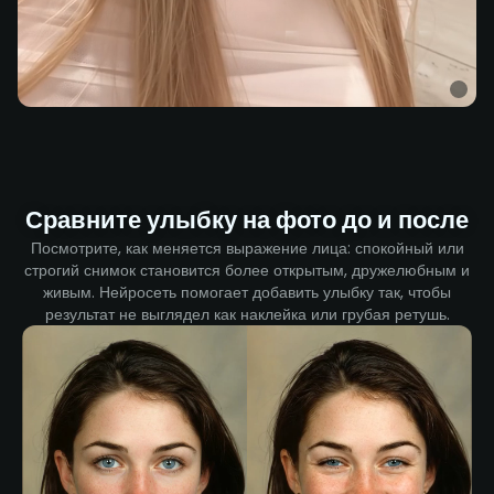
Сравните улыбку на фото до и после
Посмотрите, как меняется выражение лица: спокойный или
строгий снимок становится более открытым, дружелюбным и
живым. Нейросеть помогает добавить улыбку так, чтобы
результат не выглядел как наклейка или грубая ретушь.