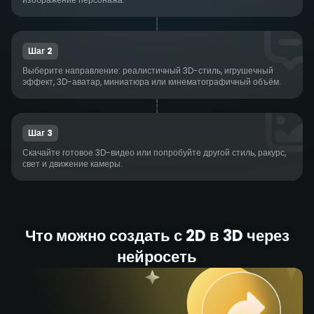
Шаг 2
Выберите направление: реалистичный 3D-стиль, игрушечный
эффект, 3D-аватар, миниатюра или кинематографичный объём.
Шаг 3
Скачайте готовое 3D-видео или попробуйте другой стиль, ракурс,
свет и движение камеры.
Что можно создать с 2D в 3D через
нейросеть