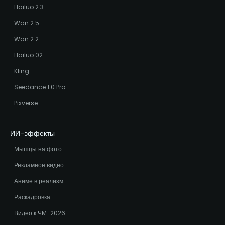
Hailuo 2.3
Wan 2.5
Wan 2.2
Hailuo 02
Kling
Seedance 1.0 Pro
Pixverse
ИИ-эффекты
Мышцы на фото
Рекламное видео
Аниме в реализм
Раскадровка
Видео к ЧМ-2026