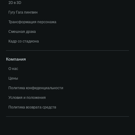
2D в 3D
Гугу Гага пингвин
Трансформация персонажа
Смешная драка
Кадр со стадиона
Компания
О нас
Цены
Политика конфиденциальности
Условия и положения
Политика возврата средств