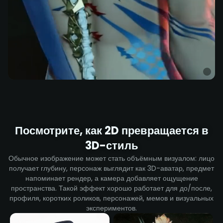
Посмотрите, как 2D превращается в
3D-стиль
Обычное изображение может стать объёмным визуалом: лицо
получает глубину, персонаж выглядит как 3D-аватар, предмет
напоминает рендер, а камера добавляет ощущение
пространства. Такой эффект хорошо работает для до/после,
профиля, коротких роликов, персонажей, мемов и визуальных
экспериментов.