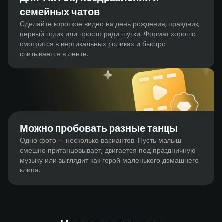
семейных чатов
Сделайте короткое видео на день рождения, праздник,
первый годик или просто ради шутки. Формат хорошо
смотрится в вертикальных роликах и быстро
считывается в ленте.
Можно пробовать разные танцы
Одно фото — несколько вариантов. Пусть малыш
смешно пританцовывает, двигается под праздничную
музыку или выглядит как герой маленького домашнего
клипа.