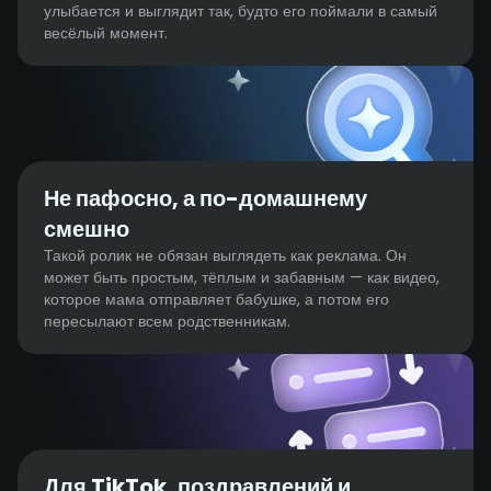
улыбается и выглядит так, будто его поймали в самый
весёлый момент.
Не пафосно, а по-домашнему
смешно
Такой ролик не обязан выглядеть как реклама. Он
может быть простым, тёплым и забавным — как видео,
которое мама отправляет бабушке, а потом его
пересылают всем родственникам.
Для TikTok, поздравлений и