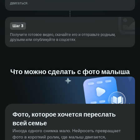
двигаться.
Шаг 3
Получите готовое видео, скачайте его и отправьте родным,
друзьям или опубликуйте в соцсетях.
Что можно сделать с фото малыша
Фото, которое хочется переслать
всей семье
Иногда одного снимка мало. Нейросеть превращает
фото в короткий ролик, где малыш двигается,