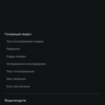
Генерация видео
Текст/изображение в видео
Референс
Кадры в видео
Изображение в изображение
Текст в изображение
Мои творения
Блог для авторов
Видеомодели