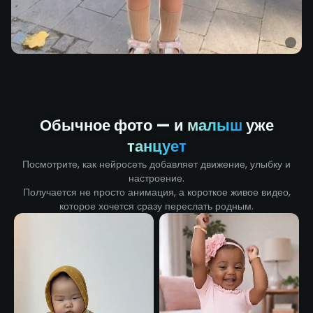
Обычное фото — и
малыш
уже
танцует
Посмотрите, как нейросеть добавляет движение, улыбку и
настроение.
Получается не просто анимация, а короткое живое видео,
которое хочется сразу переслать родным.