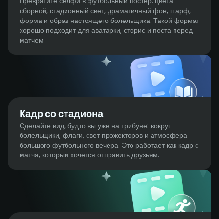
Превратите селфи в футбольный постер: цвета
сборной, стадионный свет, драматичный фон, шарф,
форма и образ настоящего болельщика. Такой формат
хорошо подходит для аватарки, сторис и поста перед
матчем.
Кадр со стадиона
Сделайте вид, будто вы уже на трибуне: вокруг
болельщики, флаги, свет прожекторов и атмосфера
большого футбольного вечера. Это работает как кадр с
матча, который хочется отправить друзьям.