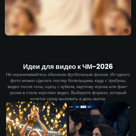
Идеи для видео к ЧМ-2026
Не ограничивайтесь обычным футбольным фоном. Из одного
фото можно сделать постер болельщика, кадр с трибуны,
видео после гола, сцену с кубком, карточку игрока или фан-
ролик в стиле коротких видео. Выберите формат, который
хочется сразу выложить в день матча.