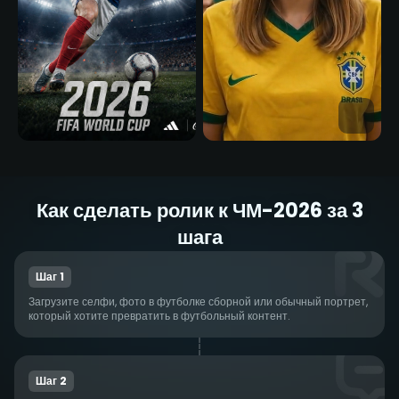
Как сделать ролик к ЧМ-2026 за 3
шага
Шаг 1
Загрузите селфи, фото в футболке сборной или обычный портрет,
который хотите превратить в футбольный контент.
Шаг 2