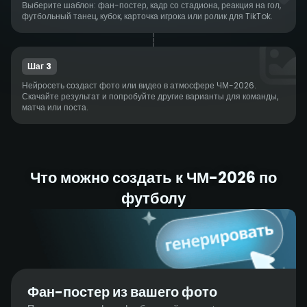
Выберите шаблон: фан-постер, кадр со стадиона, реакция на гол,
футбольный танец, кубок, карточка игрока или ролик для TikTok.
Шаг 3
Нейросеть создаст фото или видео в атмосфере ЧМ-2026.
Скачайте результат и попробуйте другие варианты для команды,
матча или поста.
Что можно создать к ЧМ-2026 по
футболу
Фан-постер из вашего фото