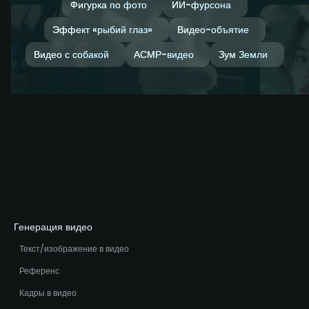
Фигурка по фото
ИИ-фурсона
Эффект «рыбий глаз»
Видео-объятие
Видео с собакой
АСМР-видео
Зум Земли
Генерация видео
Текст/изображение в видео
Референс
Кадры в видео