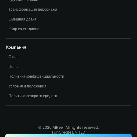
Трансформация персонажа
Смешная драка
Кадр со стадиона
Компания
О нас
Цены
Политика конфиденциальности
Условия и положения
Политика возврата средств
© 2026 AIReel. All rights reserved.
FunCreate LIMITED