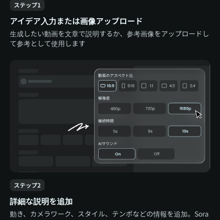
ステップ1
アイデア入力または画像アップロード
生成したい動画を文章で説明するか、参考画像をアップロードし
て参考として使用します
ステップ2
詳細な説明を追加
動き、カメラワーク、スタイル、テンポなどの情報を追加。Sora