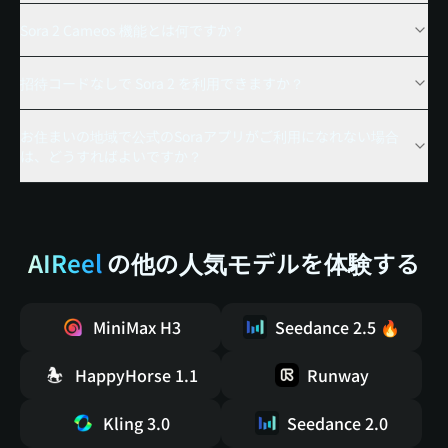
Sora 2 Cameos 機能とは何ですか？
招待コードなしで Sora 2 を利用できますか？
お住まいの地域で公式のSoraアプリがご利用になれない場合
は、どうすればよいですか？
AIReel
の他の人気モデルを体験する
MiniMax H3
Seedance 2.5 🔥
HappyHorse 1.1
Runway
Kling 3.0
Seedance 2.0