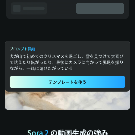
プロンプト詳細
犬が山で初めてのクリスマスを過ごし、雪を見つけて大喜び
で吠えたり転がったり。最後にカメラに向かって尻尾を振り
ながら、一緒に遊びたがっている！
テンプレートを使う
Sora 2
の動画生成の強み