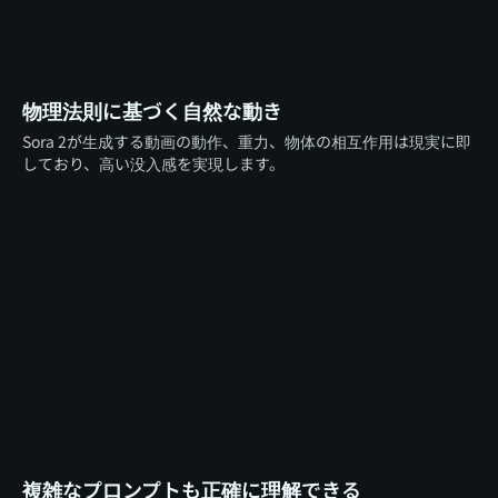
物理法則に基づく自然な動き
Sora 2が生成する動画の動作、重力、物体の相互作用は現実に即
しており、高い没入感を実現します。
複雑なプロンプトも正確に理解できる