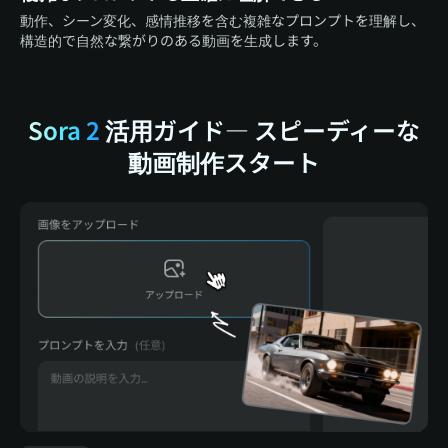
動作、シーン変化、感情推移を含む複雑なプロンプトを理解し、
構造的で自然な繋がりのある動画を生成します。
Sora 2
活用ガイド— スピーディーな
動画制作スタート