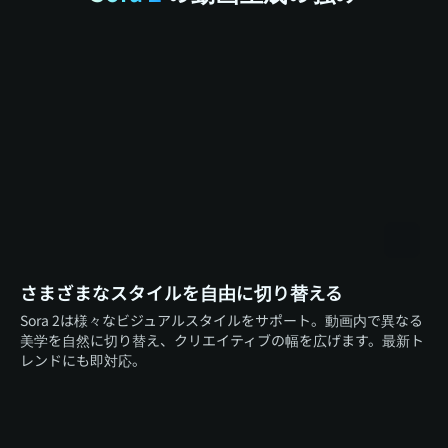
さまざまなスタイルを自由に切り替える
Sora 2は様々なビジュアルスタイルをサポート。動画内で異なる
美学を自然に切り替え、クリエイティブの幅を広げます。最新ト
レンドにも即対応。