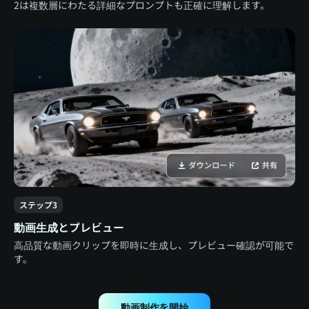
2は複数層にわたる詳細なプロンプトも正確に理解します。
ステップ3
動画生成とプレビュー
高品質な動画クリップを即時に生成し、プレビュー確認が可能で
す。
動画制作を開始