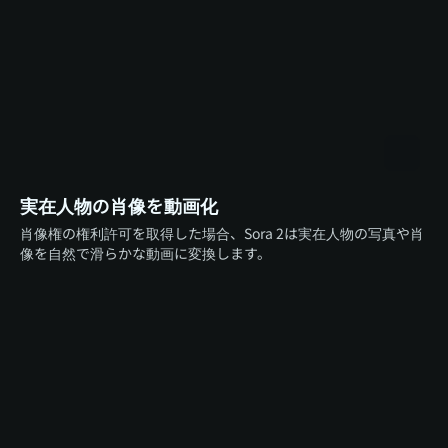
実在人物の肖像を動画化
肖像権の権利許可を取得した場合、Sora 2は実在人物の写真や肖
像を自然で滑らかな動画に変換します。