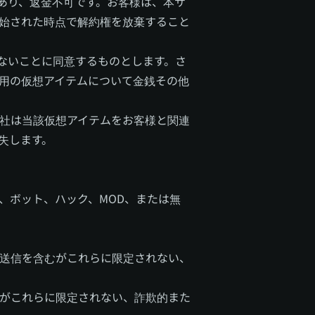
あり、返金不可です。お客様は、本サ
始された時点で解約権を放棄すること
ないことに同意するものとします。さ
使用の仮想アイテムについて金銭その他
社は当該仮想アイテムをお客様と関連
失します。
、ボット、ハック、MOD、または無
送信を含むがこれらに限定されない、
がこれらに限定されない、詐欺的また