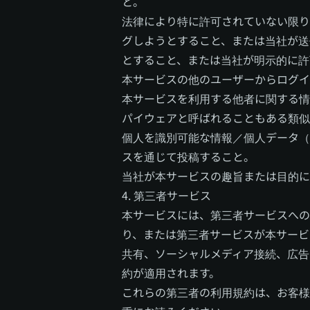
と。
法律により特に許可されていない限り
グしようとすること、または当社が送
とすること、または当社が明示的に許
本サービスの他のユーザーからログイ
本サービスを利用する他者に関する情報
パイウェアと呼ばれることもある類似
個人を識別可能な情報／個人データ（
スを通じて投稿すること。
当社が本サービスの趣旨または目的に
4. 第三者サービス
本サービスには、第三者サービスへの
り、または第三者サービスが本サービ
共有、ソーシャルメディア接続、広告
約が適用されます。
これらの第三者の利用規約は、お客様