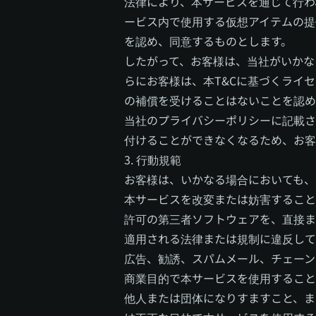
法律により、本サービスを通じて行わ
ービス内で使用する仮想アイテムの提
を認め、同意するものとします。
したがって、お客様は、当社がいかな
らにお客様は、本T&Cに基づくライ
の補償を受けることはないことを認め
当社のプライバシーポリシーに記載さ
付けることができなくなるため、お客
3. 行動規範
お客様は、いかなる場合においても、
本サービスを改変または妨害すること
許可の第三者ソフトウェアを、直接ま
適用される法律または規制に違反して
広告、勧誘、スパムメール、チェーン
商業目的で本サービスを使用すること
他人または団体になりすますこと、ま