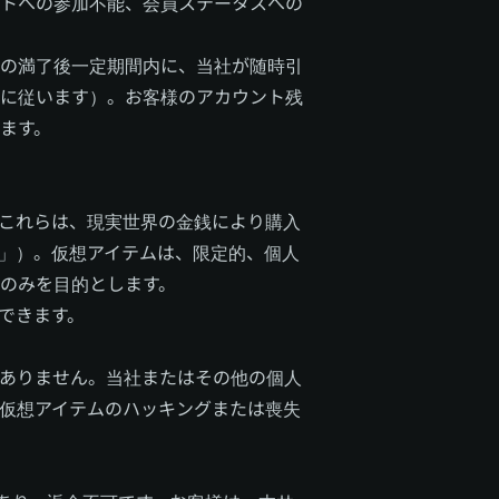
トへの参加不能、会員ステータスへの
の満了後一定期間内に、当社が随時引
に従います）。お客様のアカウント残
ます。
これらは、現実世界の金銭により購入
」）。仮想アイテムは、限定的、個人
のみを目的とします。
できます。
ありません。当社またはその他の個人
仮想アイテムのハッキングまたは喪失