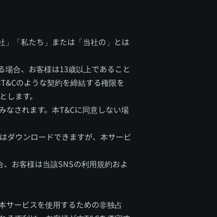
「当社」「私たち」または「当社の」とは
る場合、お客様は13歳以上であること
T&Cのような契約を締結する権限を
とします。
みなされます。本T&Cに同意しない場
はダウンロードできますが、本サービ
合、お客様は当該SNSの利用規約およ
、本サービスを使用するための非独占