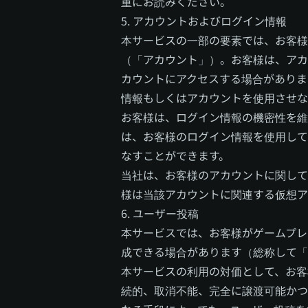
重にお読みください。
5. アカウントおよびログイン情報
本サービスの一部の要素では、お客様
（「アカウント」）。お客様は、アカ
カウントにアクセスする場合がありま
情報もしくはアカウントを使用させな
お客様は、ログイン情報の機密性を維
は、お客様のログイン情報を使用して
なすことができます。
当社は、お客様のアカウントに関して
様は当該アカウントに関連する仮想ア
6. ユーザー投稿
本サービスでは、お客様がゲームプレ
成できる場合があります（総称して「
本サービスの利用の対価として、お客
続的、取消不能、完全に譲渡可能かつ