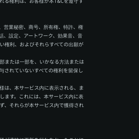
れる権利は、お客様が本T&Cを遵守す
、営業秘密、商号、所有権、特許、権
話、設定、アートワーク、効果音、音
い権利、およびそれらすべての出願が
部または一部を、いかなる方法または
与されていないすべての権利を留保し
様は、本サービス内に表示される、ま
します。これには、本サービス内に表
ず、それらが本サービス内で獲得され