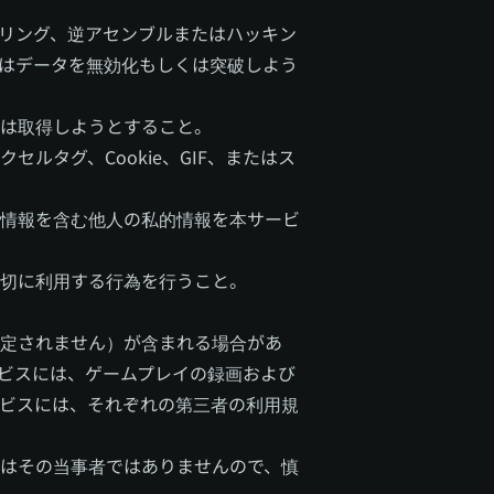
リング、逆アセンブルまたはハッキン
はデータを無効化もしくは突破しよう
は取得しようとすること。
タグ、Cookie、GIF、またはス
情報を含む他人の私的情報を本サービ
切に利用する行為を行うこと。
定されません）が含まれる場合があ
ビスには、ゲームプレイの録画および
ビスには、それぞれの第三者の利用規
はその当事者ではありませんので、慎