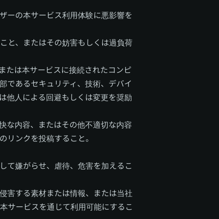
ザーの本サービス利用体験に悪影響を
こと、またはその妨害もしくは過負荷
または本サービスに接続されたコンピ
部であるセキュリティ、技術、デバイ
は他人による回避もしくは変更を奨励
快な内容、またはその他不適切な内容
のリンクを投稿すること。
して嫌がらせ、虐待、危害を加えるこ
侵害する素材または情報、または当社
本サービスを通じて利用可能にするこ