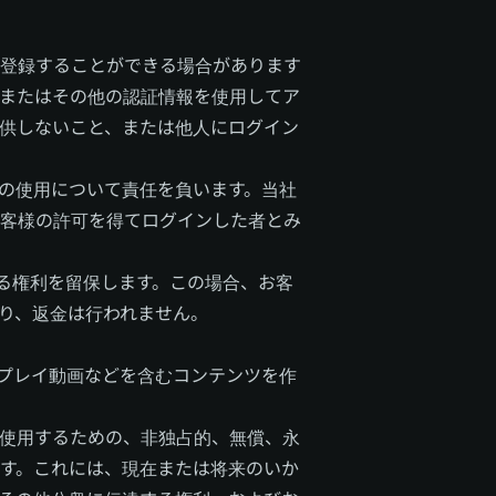
登録することができる場合があります
またはその他の認証情報を使用してア
供しないこと、または他人にログイン
の使用について責任を負います。当社
客様の許可を得てログインした者とみ
る権利を留保します。この場合、お客
り、返金は行われません。
プレイ動画などを含むコンテンツを作
使用するための、非独占的、無償、永
す。これには、現在または将来のいか