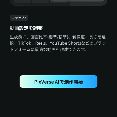
ステップ2
動画設定を調整
生成前に、画面比率(縦型/横型)、解像度、長さを選
択。TikTok、Reels、YouTube Shortsなどのプラッ
トフォームに最適な動画を作成できます。
PixVerse AIで創作開始