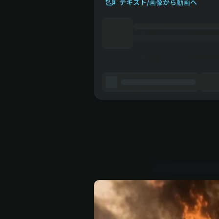
テキスト/画像から動画へ
プロンプト詳細
燃えるインディア
いく様子。ワイド