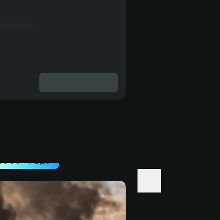
テンプレートを使う