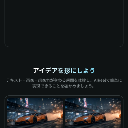
アイデアを形にしよう
テキスト・画像・想像力が交わる瞬間を体験し、AIReelで簡単に
実現できることを確かめましょう。