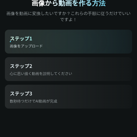
画像から動画を作る方法
画像を動画に変換したいですか？これらの手順に従うだけでいい
ですよ！
ステップ1
画像をアップロード
ステップ2
心に思い描く動画を説明してください
ステップ3
数秒待つだけでAI動画が完成