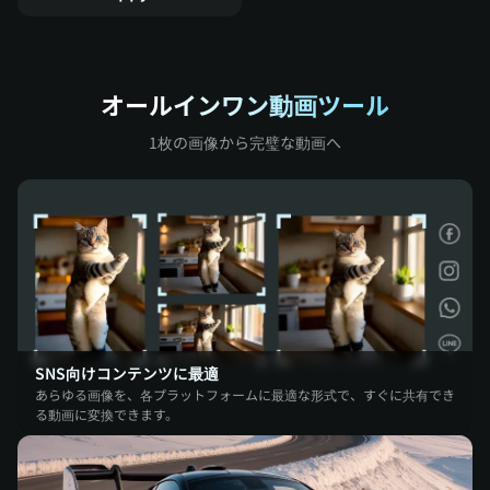
オールインワン動画ツール
1枚の画像から完璧な動画へ
SNS向けコンテンツに最適
あらゆる画像を、各プラットフォームに最適な形式で、すぐに共有でき
る動画に変換できます。