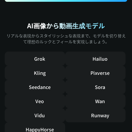
AI画像から動画生成モデル
リアルな表現からスタイリッシュな表現まで、モデルを切り替え
て理想のルックとフィールを実現しましょう。
Grok
Hailuo
Kling
Pixverse
Seedance
Sora
Veo
Wan
Vidu
Runway
HappyHorse