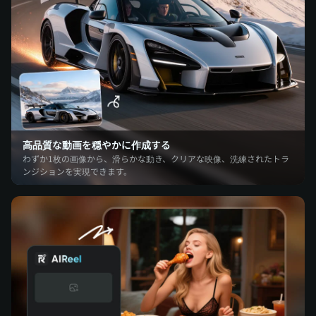
高品質な動画を穏やかに作成する
わずか1枚の画像から、滑らかな動き、クリアな映像、洗練されたトラ
ンジションを実現できます。