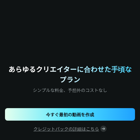
あらゆるクリエイターに合わせた手頃な
プラン
シンプルな料金、予想外のコストなし
今すぐ最初の動画を作成
クレジットパックの詳細はこちら