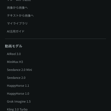
画像から画像へ
テキストから画像へ
マイライブラリ
AI活用ガイド
動画モデル
AIReel 3.0
MiniMax H3
Seedance 2.0 Mini
Seedance 2.0
HappyHorse 1.1
HappyHorse 1.0
Grok Imagine 1.5
Kling 3.0 Turbo