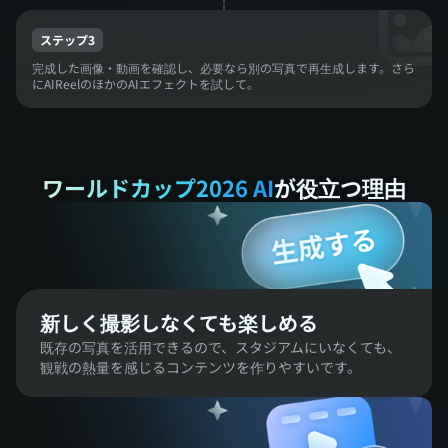
ステップ3
完成した画像・動画を確認し、必要なら別の写真で再生成します。さら
にAIReelのほかのAIエフェクトを試して。
ワールドカップ2026 AI
が役立つ理由
新しく撮影しなくても楽しめる
既存の写真を活用できるので、スタジアムにいなくても、
観戦の熱量を感じるコンテンツを作りやすいです。