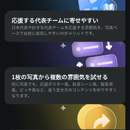
応援する代表チームに寄せやすい
日本代表や好きな代表チームを応援する雰囲気を、写真ベ
ースで自然に表現しやすいのがメリットです。
1枚の写真から複数の雰囲気を試せる
同じ写真でも、応援ポスター風、歓喜シーン風、観客席
風、ピッチ風など、違う見せ方のコンテンツを作りやすく
なります。