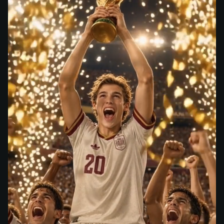
トロフィー掲げる瞬間