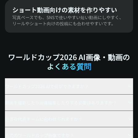
ショート動画向けの素材を作りやすい
写真ベースでも、SNSで使いやすい短い動画にしやすく、
リールやショート向けの投稿にも合わせやすいです。
ワールドカップ2026 AI画像・動画の
よくある質問
ワールドカップ2026 AIで何ができますか？
動画を撮影したり画像編集したりする必要はありますか？
好きな代表チームに合わせられますか？
公式のワールドカップ画像ですか？