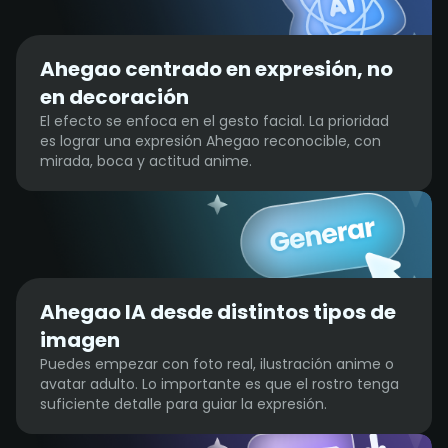
Ahegao centrado en expresión, no
en decoración
El efecto se enfoca en el gesto facial. La prioridad
es lograr una expresión Ahegao reconocible, con
mirada, boca y actitud anime.
Ahegao IA desde distintos tipos de
imagen
Puedes empezar con foto real, ilustración anime o
avatar adulto. Lo importante es que el rostro tenga
suficiente detalle para guiar la expresión.