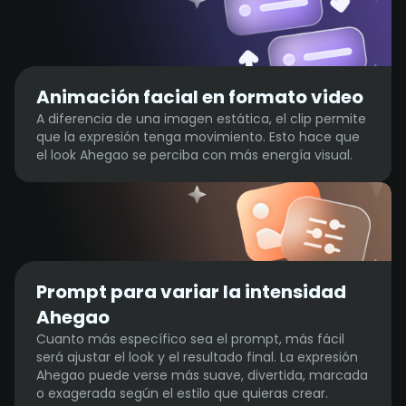
Animación facial en formato video
A diferencia de una imagen estática, el clip permite
que la expresión tenga movimiento. Esto hace que
el look Ahegao se perciba con más energía visual.
Prompt para variar la intensidad
Ahegao
Cuanto más específico sea el prompt, más fácil
será ajustar el look y el resultado final. La expresión
Ahegao puede verse más suave, divertida, marcada
o exagerada según el estilo que quieras crear.