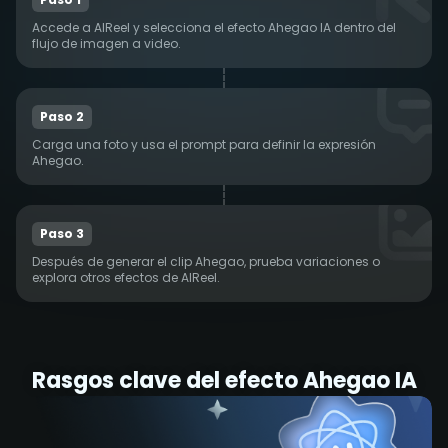
Accede a AIReel y selecciona el efecto Ahegao IA dentro del
flujo de imagen a video.
Paso 2
Carga una foto y usa el prompt para definir la expresión
Ahegao.
Paso 3
Después de generar el clip Ahegao, prueba variaciones o
explora otros efectos de AIReel.
Rasgos clave del efecto Ahegao IA