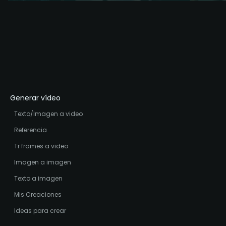
Generar vídeo
Texto/Imagen a video
Referencia
Tr frames a video
Imagen a imagen
Texto a imagen
Mis Creaciones
Ideas para crear