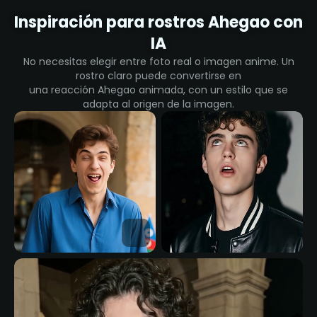
Inspiración para rostros Ahegao con
IA
No necesitas elegir entre foto real o imagen anime. Un
rostro claro puede convertirse en
una reacción Ahegao animada, con un estilo que se
adapta al origen de la imagen.