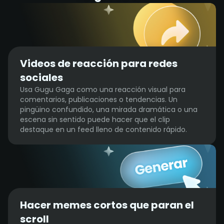
Videos de reacción para redes
sociales
Usa Gugu Gaga como una reacción visual para
comentarios, publicaciones o tendencias. Un
pingüino confundido, una mirada dramática o una
escena sin sentido puede hacer que el clip
destaque en un feed lleno de contenido rápido.
Hacer memes cortos que paran el
scroll