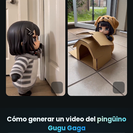
Cómo generar un video del
pingüino
Gugu Gaga