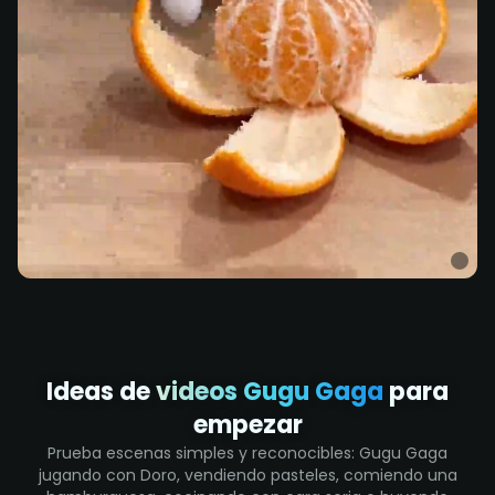
Ideas de
videos Gugu Gaga
para
empezar
Prueba escenas simples y reconocibles: Gugu Gaga
jugando con Doro, vendiendo pasteles, comiendo una