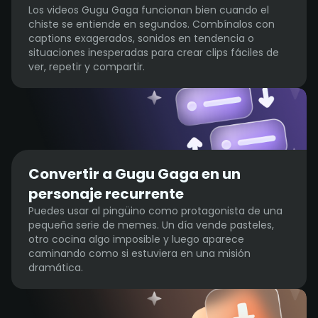
Los videos Gugu Gaga funcionan bien cuando el
chiste se entiende en segundos. Combínalos con
captions exagerados, sonidos en tendencia o
situaciones inesperadas para crear clips fáciles de
ver, repetir y compartir.
Convertir a Gugu Gaga en un
personaje recurrente
Puedes usar al pingüino como protagonista de una
pequeña serie de memes. Un día vende pasteles,
otro cocina algo imposible y luego aparece
caminando como si estuviera en una misión
dramática.