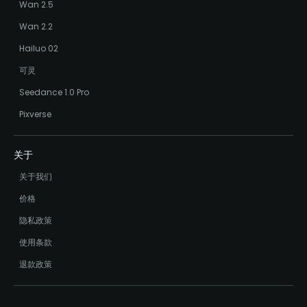
Wan 2.5
Wan 2.2
Hailuo 02
可灵
Seedance 1.0 Pro
Pixverse
关于
关于我们
价格
隐私政策
使用条款
退款政策