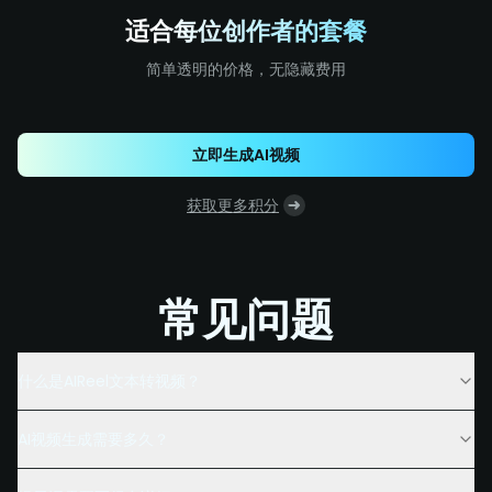
适合每位创作者的套餐
简单透明的价格，无隐藏费用
立即生成AI视频
获取更多积分
常见问题
什么是AIReel文本转视频？
AI视频生成需要多久？