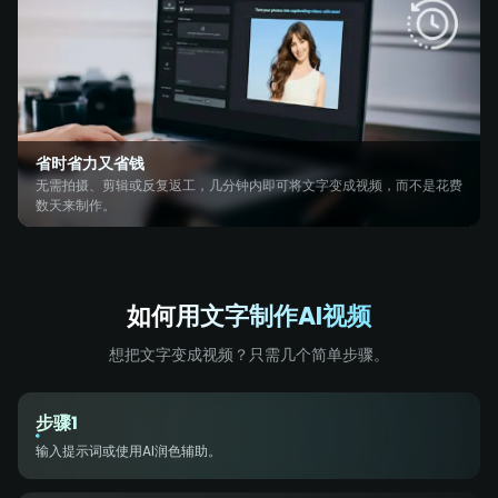
省时省力又省钱
无需拍摄、剪辑或反复返工，几分钟内即可将文字变成视频，而不是花费
数天来制作。
如何用文字制作AI视频
想把文字变成视频？只需几个简单步骤。
步骤1
输入提示词或使用AI润色辅助。