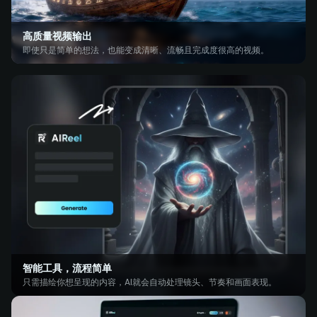
高质量视频输出
即使只是简单的想法，也能变成清晰、流畅且完成度很高的视频。
智能工具，流程简单
只需描绘你想呈现的内容，AI就会自动处理镜头、节奏和画面表现。