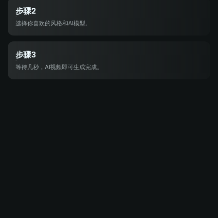
步骤2
选择你喜欢的风格和AI模型。
步骤3
等待几秒，AI视频即可生成完成。