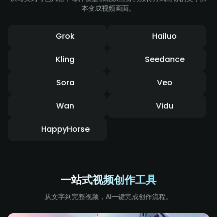
本变成视频画面。
Grok
Hailuo
Kling
Seedance
Sora
Veo
Wan
Vidu
HappyHorse
一站式视频创作工具
从文字到完整视频，AI一键完成创作流程。