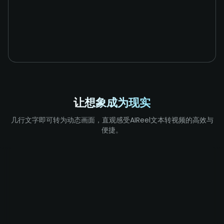
让想象成为现实
几行文字即可转为动态画面，直观感受AIReel文本转视频的高效与
便捷。