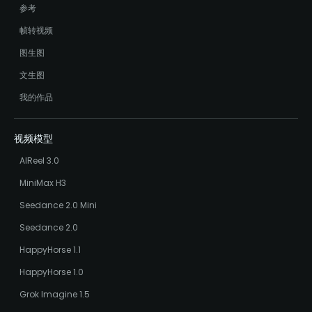
参考
帧转视频
图生图
文生图
我的作品
视频模型
AIReel 3.0
MiniMax H3
Seedance 2.0 Mini
Seedance 2.0
HappyHorse 1.1
HappyHorse 1.0
Grok Imagine 1.5