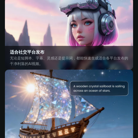
适合社交平台发布
无论是短脚本、字幕、灵感还是提示词，都能快速生成适合各平台发布的
干净利落的AI视频。