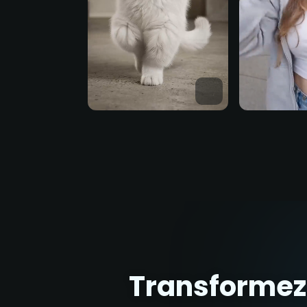
Transformez 