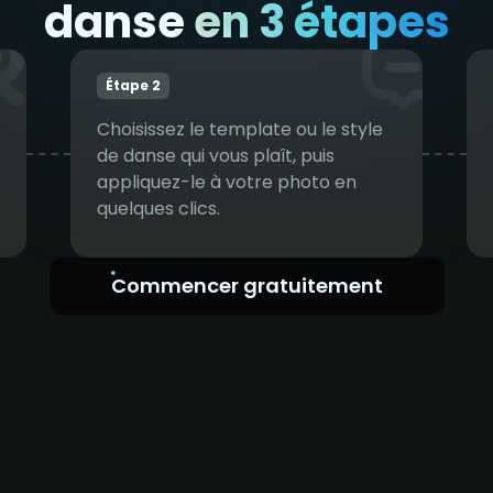
danse
en 3 étapes
Étape 2
Choisissez le template ou le style
de danse qui vous plaît, puis
appliquez-le à votre photo en
quelques clics.
Commencer gratuitement