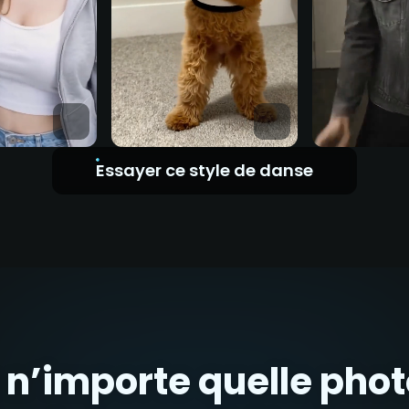
Essayer ce style de danse
n’importe quelle phot