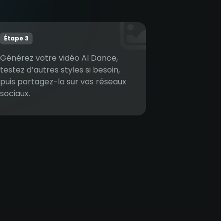
Étape 3
Générez votre vidéo AI Dance,
testez d’autres styles si besoin,
puis partagez-la sur vos réseaux
sociaux.