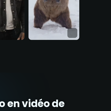
o en vidéo de