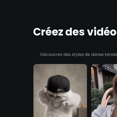
Créez des vidé
Découvrez des styles de danse tendan