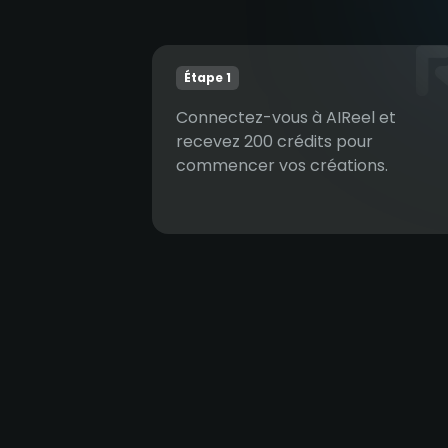
Étape 1
Connectez-vous à AIReel et
recevez 200 crédits pour
commencer vos créations.