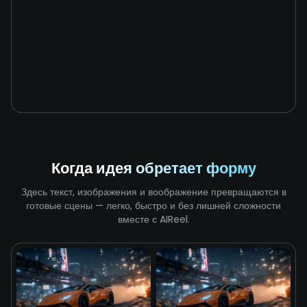
Когда идея обретает форму
Здесь текст, изображения и воображение превращаются в
готовые сцены — легко, быстро и без лишней сложности
вместе с AIReel.