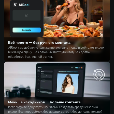
Всё просто — без ручного монтажа
AIReel сам добавляет движение, оживляет кадр и собирает видео
в цельную сцену. Без сложных инструментов, без долгой
обработки, без лишней рутины.
Меньше исходников — больше контента
Используйте одну картинку, чтобы создавать сразу несколько
видео. Без пересъёмок, без лишних затрат, без дополнительной