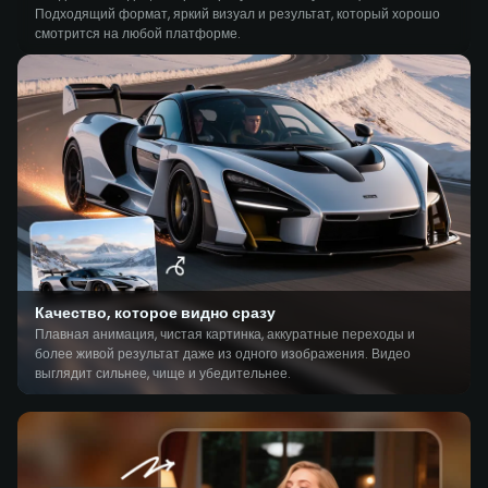
Подходящий формат, яркий визуал и результат, который хорошо
смотрится на любой платформе.
Качество, которое видно сразу
Плавная анимация, чистая картинка, аккуратные переходы и
более живой результат даже из одного изображения. Видео
выглядит сильнее, чище и убедительнее.