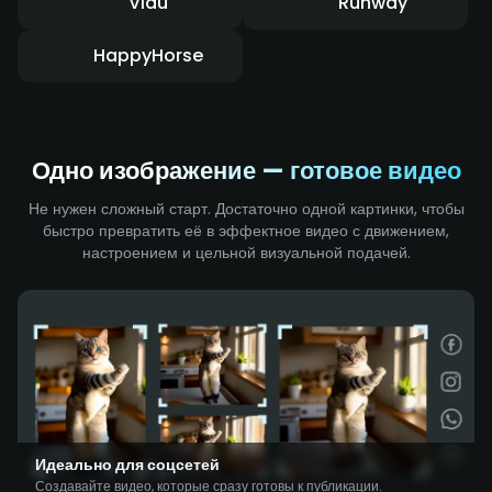
Vidu
Runway
HappyHorse
Одно изображение — готовое видео
Не нужен сложный старт. Достаточно одной картинки, чтобы
быстро превратить её в эффектное видео с движением,
настроением и цельной визуальной подачей.
Идеально для соцсетей
Создавайте видео, которые сразу готовы к публикации.