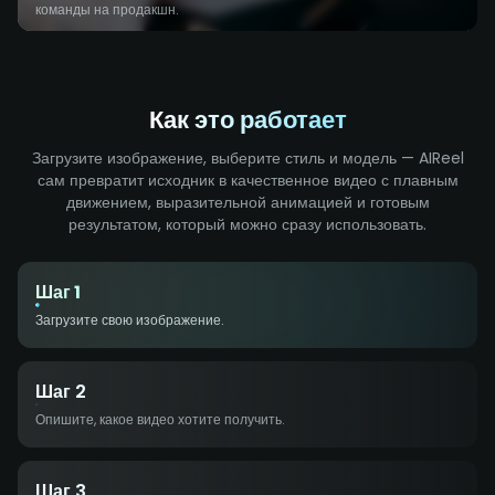
команды на продакшн.
Как это работает
Загрузите изображение, выберите стиль и модель — AIReel
сам превратит исходник в качественное видео с плавным
движением, выразительной анимацией и готовым
результатом, который можно сразу использовать.
Шаг 1
Загрузите свою изображение.
Шаг 2
Опишите, какое видео хотите получить.
Шаг 3