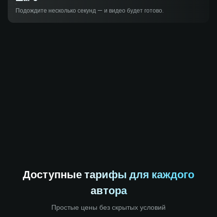
Подождите несколько секунд — и видео будет готово.
Доступные тарифы для каждого
автора
Простые цены без скрытых условий