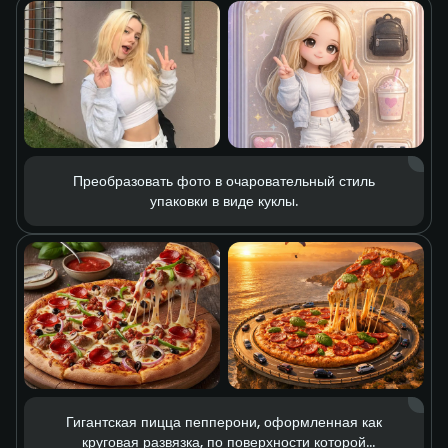
эффект.
Преобразовать фото в очаровательный стиль
упаковки в виде куклы.
Гигантская пицца пепперони, оформленная как
круговая развязка, по поверхности которой