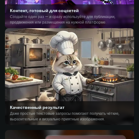
Контент, готовый для соцсетей
Создайте один раз — и сразу используйте для публикации,
продвижения или размещения на нужной платформе.
Качественный результат
Даже простые текстовые запросы помогают получать чёткие,
выразительные и визуально приятные изображения.