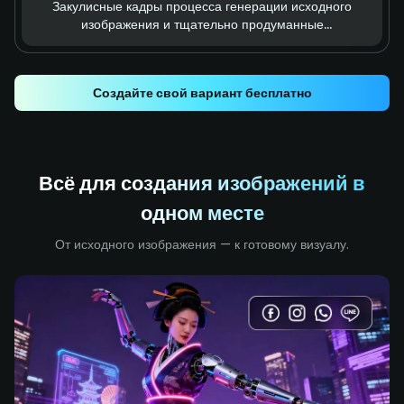
Закулисные кадры процесса генерации исходного
изображения и тщательно продуманные
интерактивные элементы.
Создайте свой вариант бесплатно
Всё для создания изображений в
одном месте
От исходного изображения — к готовому визуалу.