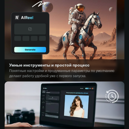
Умные инструменты и простой процесс
Понятные настройки и продуманные параметры по умолчанию
делают работу удобной уже с первого запуска.