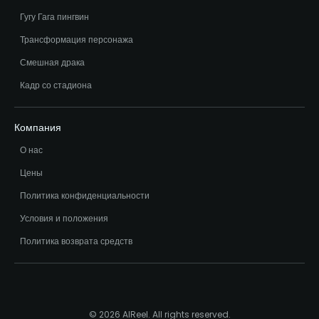
Гугу Гага пингвин
Трансформация персонажа
Смешная драка
Кадр со стадиона
Компания
О нас
Цены
Политика конфиденциальности
Условия и положения
Политика возврата средств
© 2026 AIReel. All rights reserved.