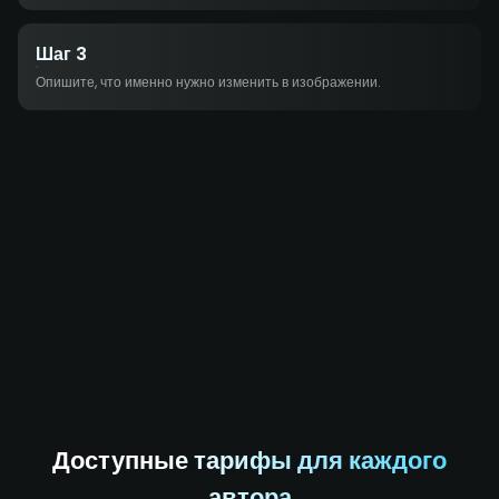
Шаг 3
Опишите, что именно нужно изменить в изображении.
Доступные тарифы для каждого
автора