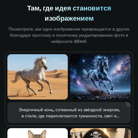
Там, где идея становится
изображением
Посмотрите, как одно изображение превращается в другое
благодаря простому и понятному редактированию фото в
нейросети AIReel.
Энергичный конь, сотканный из звёздной энергии,
в стиле, где переплетаются туманности, свет и
тень.