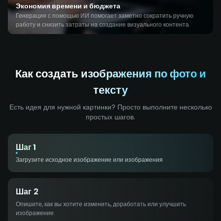
Экономия времени и бюджета
Генерация с помощью ИИ помогает заметно сократить ручную
работу и снизить затраты на создание визуального контента.
Как создать изображения по фото и
тексту
Есть идея для нужной картинки? Просто выполните несколько
простых шагов.
Шаг 1
Загрузите исходное изображение или изображения
Шаг 2
Опишите, как вы хотите изменить, доработать или улучшить
изображение.