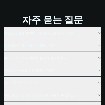
자주 묻는 질문
생성된 영상을 SNS에 바로 업로드할 수 있나요?
AI 영상 생성에는 얼마나 걸리나요?
별도의 소프트웨어나 앱 설치가 필요한가요?
AIReel은 누구를 위한 도구인가요?
AIReel은 무료인가요?
AI로 생성한 영상을 상업적으로 사용할 수 있나요?