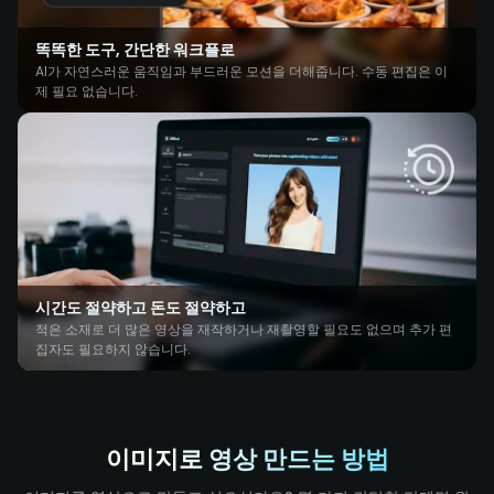
똑똑한 도구, 간단한 워크플로
AI가 자연스러운 움직임과 부드러운 모션을 더해줍니다. 수동 편집은 이
제 필요 없습니다.
시간도 절약하고 돈도 절약하고
적은 소재로 더 많은 영상을 재작하거나 재촬영할 필요도 없으며 추가 편
집자도 필요하지 않습니다.
이미지로 영상 만드는 방법