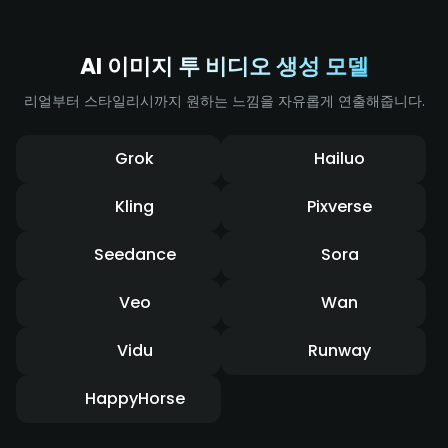
AI 이미지 투 비디오 생성 모델
리얼부터 스타일리시까지 원하는 느낌을 자유롭게 연출해줍니다.
Grok
Hailuo
Kling
Pixverse
Seedance
Sora
Veo
Wan
Vidu
Runway
HappyHorse