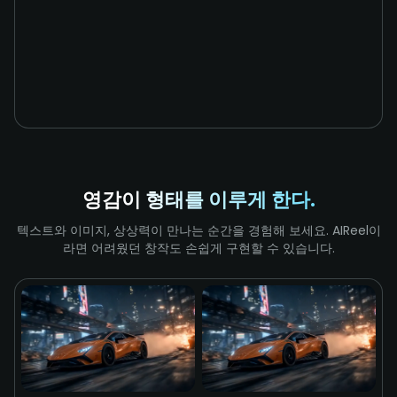
영감이 형태를 이루게 한다.
텍스트와 이미지, 상상력이 만나는 순간을 경험해 보세요. AIReel이
라면 어려웠던 창작도 손쉽게 구현할 수 있습니다.