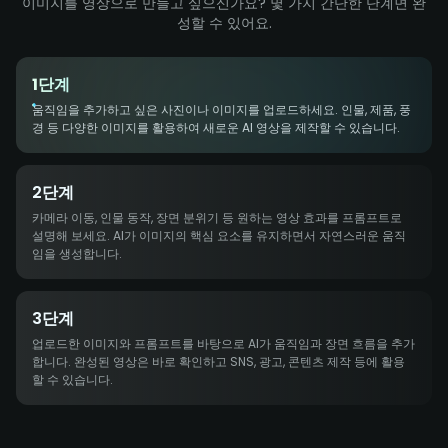
이미지를 영상으로 만들고 싶으신가요? 몇 가지 간단한 단계면 완
성할 수 있어요.
1단계
움직임을 추가하고 싶은 사진이나 이미지를 업로드하세요. 인물, 제품, 풍
경 등 다양한 이미지를 활용하여 새로운 AI 영상을 제작할 수 있습니다.
2단계
카메라 이동, 인물 동작, 장면 분위기 등 원하는 영상 효과를 프롬프트로
설명해 보세요. AI가 이미지의 핵심 요소를 유지하면서 자연스러운 움직
임을 생성합니다.
3단계
업로드한 이미지와 프롬프트를 바탕으로 AI가 움직임과 장면 흐름을 추가
합니다. 완성된 영상은 바로 확인하고 SNS, 광고, 콘텐츠 제작 등에 활용
할 수 있습니다.