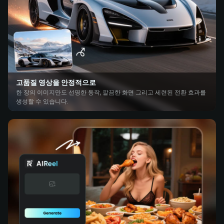
고품질 영상을 안정적으로
한 장의 이미지만도 선명한 동작, 깔끔한 화면 그리고 세련된 전환 효과를
생성할 수 있습니다.