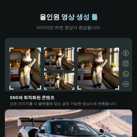
올인원 영상 생성 툴
이미지만 하면 영상가 완성됩니다.
SNS에 최적화된 콘텐츠
모든 이미지를 각 플랫폼에 맞는 공유 가능한 영상으로 변환합니다.