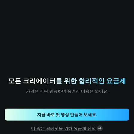
모든 크리에이터를 위한 합리적인 요금제
가격은 간단 명료하며 숨겨진 비용은 없어요.
지금 바로 첫 영상 만들어 보세요.
더 많은 크레딧을 위해 요금제 선택