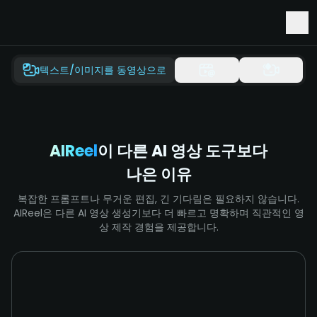
Seedance 2.5가 AIReel에 출시됩니다
텍스트/이미지를 동영상으로
AIReel
이 다른 AI 영상 도구보다
나은 이유
복잡한 프롬프트나 무거운 편집, 긴 기다림은 필요하지 않습니다.
AIReel은 다른 AI 영상 생성기보다 더 빠르고 명확하며 직관적인 영
상 제작 경험을 제공합니다.