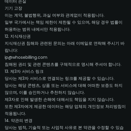
데이터 손실
기기 고장
이는 계약, 불법행위, 과실 여부와 관계없이 적용됩니다.
일부 국가에서는 책임 제한이 제한될 수 있으며, 해당 경우 법률이
허용하는 범위 내에서만 적용됩니다.
12. 지식재산권
지식재산권 침해와 관련된 문의는 아래 이메일로 연락해 주시기 바
랍니다:
ip@whosebilling.com
침해된 권리 및 관련 콘텐츠를 구체적으로 명시해 주셔야 합니다.
13. 제3자 서비스 링크
당사는 제3자 서비스로 연결되는 링크를 제공할 수 있습니다.
당사는 해당 콘텐츠, 상품 또는 서비스에 대해 어떠한 보증도 하지
않으며, 이를 승인하거나 추천하지 않습니다.
제3자로 인해 발생한 손해에 대해서도 책임을 지지 않습니다.
또한 제3자에게 제공한 데이터는 해당 업체의 개인정보 처리방침이
적용됩니다.
14. 약관의 변경
당사는 법적, 기술적 또는 사업적 사유로 본 약관을 수정할 수 있습