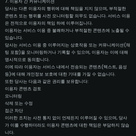
7. 이용자 간 커뮤니케이션
당사는 다른 이용자의 행위에 대해 책임을 지지 않으며, 부적절한
콘텐츠 또는 행위를 사전 모니터링할 의무도 없습니다. 서비스 이용
은 전적으로 이용자의 책임 하에 이루어집니다.
이용자는 서비스 이용 중 불쾌하거나 부적절한 콘텐츠에 노출될 수
있습니다.
당사는 서비스 이용 중 이루어지는 상호작용 또는 커뮤니케이션(채
팅 포함)을 모니터링하거나 기록할 수 있으며, 이용자는 이에 대해
명시적으로 동의합니다.
이에 따라 이용자는 서비스 내에서 전송되는 콘텐츠(텍스트, 음성
등)에 대해 개인정보 보호에 대한 기대를 가질 수 없습니다.
또한 당사는 다음과 같은 권리를 보유합니다:
이용자 콘텐츠 검토
모니터링
삭제 또는 수정
접근 차단
이러한 조치는 사전 통지 없이 언제든지 이루어질 수 있으며, 당사
가 이를 수행하더라도 이용자 콘텐츠에 대한 책임은 부담하지 않습
니다.