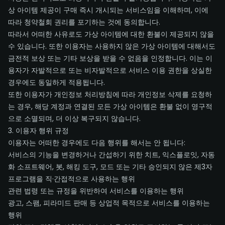
상 아이템 제공이 구매 즉시 개시되는 서비스임을 이해하며, 이에
따라 청약철회 권리를 포기하는 것에 동의합니다.
따라서 어떠한 사유로도 가상 아이템에 대한 환불이 제공되지 않을
수 있습니다. 또한 이용자는 사용하지 않은 가상 아이템에 대해서도
금전적 보상 또는 기타 보상을 받을 수 없음을 인정합니다. 이는 이
용자가 자발적으로 또는 비자발적으로 서비스 이용 권한을 상실한
경우에도 동일하게 적용됩니다.
또한 이용자가 개인정보 처리방침에 따라 개인정보 삭제를 요청하
는 경우, 해당 계정과 연결된 모든 가상 아이템은 환불 없이 영구적
으로 소멸되며, 더 이상 복구되지 않습니다.
3. 이용자 행위 규정
이용자는 어떠한 경우에도 다음 행위를 해서는 안 됩니다:
서비스의 기능을 변경하거나 간섭하기 위한 치트, 익스플로잇, 자동
화 소프트웨어, 봇, 해킹 도구, 모드 또는 기타 승인되지 않은 제3자
프로그램을 직·간접적으로 사용하는 행위
관련 법령 또는 규정을 위반하여 서비스를 이용하는 행위
광고, 스팸, 피라미드 판매 등 상업적 목적으로 서비스를 이용하는
행위