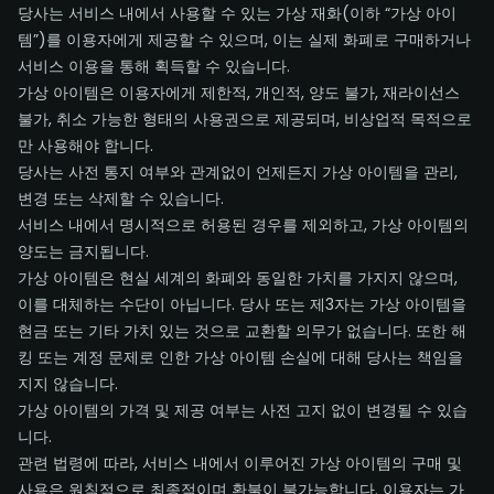
당사는 서비스 내에서 사용할 수 있는 가상 재화(이하 “가상 아이
템”)를 이용자에게 제공할 수 있으며, 이는 실제 화폐로 구매하거나
서비스 이용을 통해 획득할 수 있습니다.
가상 아이템은 이용자에게 제한적, 개인적, 양도 불가, 재라이선스
불가, 취소 가능한 형태의 사용권으로 제공되며, 비상업적 목적으로
만 사용해야 합니다.
당사는 사전 통지 여부와 관계없이 언제든지 가상 아이템을 관리,
변경 또는 삭제할 수 있습니다.
서비스 내에서 명시적으로 허용된 경우를 제외하고, 가상 아이템의
양도는 금지됩니다.
가상 아이템은 현실 세계의 화폐와 동일한 가치를 가지지 않으며,
이를 대체하는 수단이 아닙니다. 당사 또는 제3자는 가상 아이템을
현금 또는 기타 가치 있는 것으로 교환할 의무가 없습니다. 또한 해
킹 또는 계정 문제로 인한 가상 아이템 손실에 대해 당사는 책임을
지지 않습니다.
가상 아이템의 가격 및 제공 여부는 사전 고지 없이 변경될 수 있습
니다.
관련 법령에 따라, 서비스 내에서 이루어진 가상 아이템의 구매 및
사용은 원칙적으로 최종적이며 환불이 불가능합니다. 이용자는 가