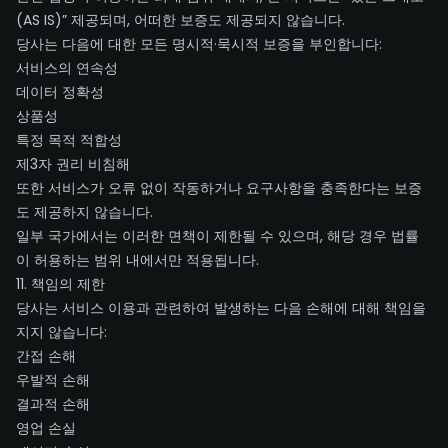
(AS IS)” 제공되며, 어떠한 보증도 제공되지 않습니다.
당사는 다음에 대한 모든 명시적·묵시적 보증을 부인합니다:
서비스의 연속성
데이터 정확성
상품성
특정 목적 적합성
제3자 권리 비침해
또한 서비스가 오류 없이 작동하거나 요구사항을 충족한다는 보증
도 제공하지 않습니다.
일부 국가에서는 이러한 면책이 제한될 수 있으며, 해당 경우 법률
이 허용하는 범위 내에서만 적용됩니다.
11. 책임의 제한
당사는 서비스 이용과 관련하여 발생하는 다음 손해에 대해 책임을
지지 않습니다:
간접 손해
우발적 손해
결과적 손해
영업 손실