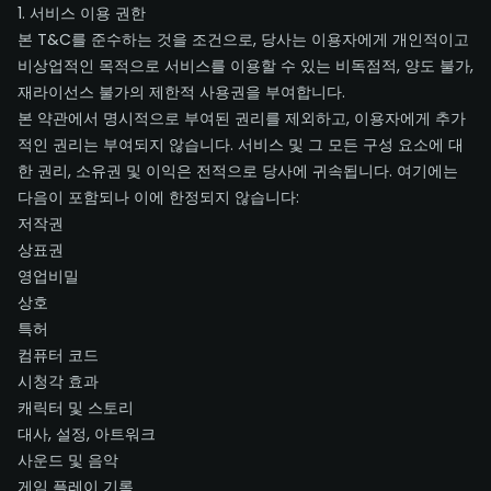
1. 서비스 이용 권한
본 T&C를 준수하는 것을 조건으로, 당사는 이용자에게 개인적이고
비상업적인 목적으로 서비스를 이용할 수 있는 비독점적, 양도 불가,
재라이선스 불가의 제한적 사용권을 부여합니다.
본 약관에서 명시적으로 부여된 권리를 제외하고, 이용자에게 추가
적인 권리는 부여되지 않습니다. 서비스 및 그 모든 구성 요소에 대
한 권리, 소유권 및 이익은 전적으로 당사에 귀속됩니다. 여기에는
다음이 포함되나 이에 한정되지 않습니다:
저작권
상표권
영업비밀
상호
특허
컴퓨터 코드
시청각 효과
캐릭터 및 스토리
대사, 설정, 아트워크
사운드 및 음악
게임 플레이 기록