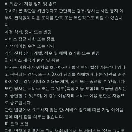
8. 위반 시 계정 정지 및 종료
귀하가 본 약관을 위반했다고 판단되는 경우, 당사는 사전 통지 여
부와 관계없이 다음 조치를 단독 또는 복합적으로 취할 수 있습니
다:
계정 삭제, 정지 또는 변경
서비스 접근 제한 또는 종료
가상 아이템 수정 또는 삭제
게임 진행 상태, 레벨, 점수 및 혜택 초기화 또는 변경
9. 서비스 제공의 변경 및 종료
당사는 이용자가 위험을 초래하거나 법적 책임 발생 가능성이 있다
고 판단되는 경우, 또는 제3자의 권리를 침해하거나 본 약관을 준수
하지 않는 경우 서비스 이용을 제한, 정지 또는 종료할 수 있습니다.
또한 당사는 서비스 또는 그 일부(특정 기능 포함)의 제공을 언제든
지 중단할 수 있으며, 이 경우 이용자의 서비스 이용 권한은 자동으
로 종료됩니다.
관련 법령에서 요구하지 않는 한, 서비스 종료에 따른 가상 아이템
등에 대해 환불 의무는 없습니다.
10. 면책 조항
관련 법령이 허용하는 최대 범위 내에서, 본 서비스는 “있는 그대로