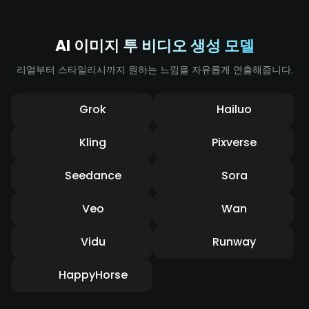
AI 이미지 투 비디오 생성 모델
리얼부터 스타일리시까지 원하는 느낌을 자유롭게 연출해줍니다.
Grok
Hailuo
Kling
Pixverse
Seedance
Sora
Veo
Wan
Vidu
Runway
HappyHorse