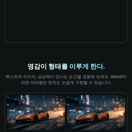
영감이 형태를 이루게 한다.
텍스트와 이미지, 상상력이 만나는 순간을 경험해 보세요. AIReel이
라면 어려웠던 창작도 손쉽게 구현할 수 있습니다.