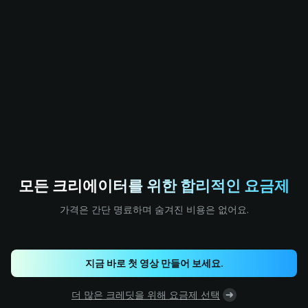
모든 크리에이터를 위한 합리적인 요금제
가격은 간단 명료하며 숨겨진 비용은 없어요.
지금 바로 첫 영상 만들어 보세요.
더 많은 크레딧을 위해 요금제 선택