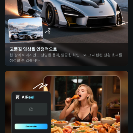
고품질 영상을 안정적으로
한 장의 이미지만도 선명한 동작, 깔끔한 화면 그리고 세련된 전환 효과를
생성할 수 있습니다.