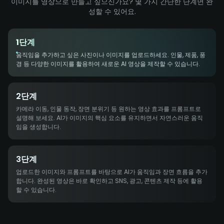
이미지를 영상으로 만들고 싶으신가요? 몇 가지 간단한 단계면 완
성할 수 있어요.
1단계
움직임을 추가하고 싶은 사진이나 이미지를 업로드하세요. 인물, 제품, 풍
경 등 다양한 이미지를 활용하여 새로운 AI 영상을 제작할 수 있습니다.
2단계
카메라 이동, 인물 동작, 장면 분위기 등 원하는 영상 효과를 프롬프트로
설명해 보세요. AI가 이미지의 핵심 요소를 유지하면서 자연스러운 움직
임을 생성합니다.
3단계
업로드한 이미지와 프롬프트를 바탕으로 AI가 움직임과 장면 흐름을 추가
합니다. 완성된 영상은 바로 확인하고 SNS, 광고, 콘텐츠 제작 등에 활용
할 수 있습니다.