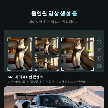
올인원 영상 생성 툴
이미지만 하면 영상가 완성됩니다.
SNS에 최적화된 콘텐츠
모든 이미지를 각 플랫폼에 맞는 공유 가능한 영상으로 변환합니다.