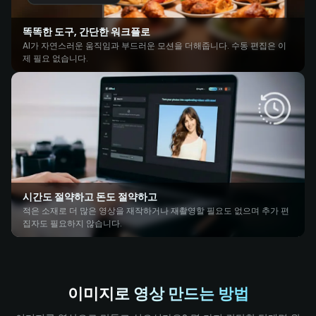
똑똑한 도구, 간단한 워크플로
AI가 자연스러운 움직임과 부드러운 모션을 더해줍니다. 수동 편집은 이
제 필요 없습니다.
시간도 절약하고 돈도 절약하고
적은 소재로 더 많은 영상을 재작하거나 재촬영할 필요도 없으며 추가 편
집자도 필요하지 않습니다.
이미지로 영상 만드는 방법