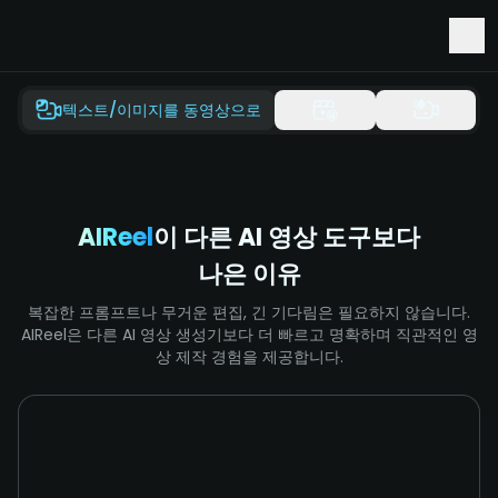
Seedance 2.5 및 Minimax H3를 먼저 사용해 보세요
텍스트/이미지를 동영상으로
AIReel
이 다른 AI 영상 도구보다
나은 이유
복잡한 프롬프트나 무거운 편집, 긴 기다림은 필요하지 않습니다.
AIReel은 다른 AI 영상 생성기보다 더 빠르고 명확하며 직관적인 영
상 제작 경험을 제공합니다.