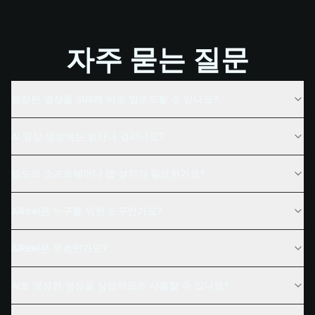
자주 묻는 질문
생성된 영상을 SNS에 바로 업로드할 수 있나요?
AI 영상 생성에는 얼마나 걸리나요?
별도의 소프트웨어나 앱 설치가 필요한가요?
AIReel은 누구를 위한 도구인가요?
AIReel은 무료인가요?
AI로 생성한 영상을 상업적으로 사용할 수 있나요?