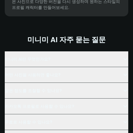
은 사진으로 다양한 버전을 다시 생성하며 원하는 스타일의
프로필 캐릭터를 만들어보세요.
미니미 AI 자주 묻는 질문
미니미 AI란 무엇인가요?
어떤 사진을 사용하면 좋나요?
닮은 정도를 조절할 수 있나요?
카카오톡 프로필로 사용할 수 있나요?
무료로 사용할 수 있나요?