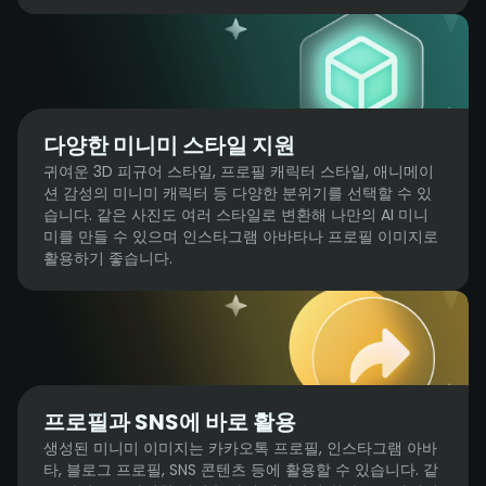
다양한 미니미 스타일 지원
귀여운 3D 피규어 스타일, 프로필 캐릭터 스타일, 애니메이
션 감성의 미니미 캐릭터 등 다양한 분위기를 선택할 수 있
습니다. 같은 사진도 여러 스타일로 변환해 나만의 AI 미니
미를 만들 수 있으며 인스타그램 아바타나 프로필 이미지로
활용하기 좋습니다.
프로필과 SNS에 바로 활용
생성된 미니미 이미지는 카카오톡 프로필, 인스타그램 아바
타, 블로그 프로필, SNS 콘텐츠 등에 활용할 수 있습니다. 같