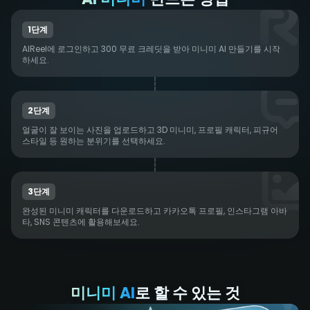
1단계
AIReel에 로그인하고 300 무료 크레딧을 받아 미니미 AI 만들기를 시작
하세요.
2단계
얼굴이 잘 보이는 사진을 업로드하고 3D 미니미, 프로필 캐릭터, 피규어
스타일 등 원하는 분위기를 선택하세요.
3단계
완성된 미니미 캐릭터를 다운로드하고 카카오톡 프로필, 인스타그램 아바
타, SNS 콘텐츠에 활용해보세요.
미니미 AI
로 할 수 있는 것