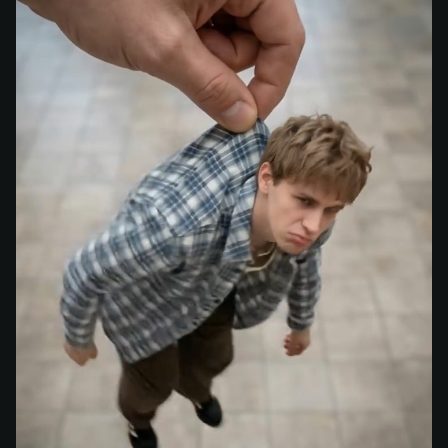
미니미를 들어 올리기