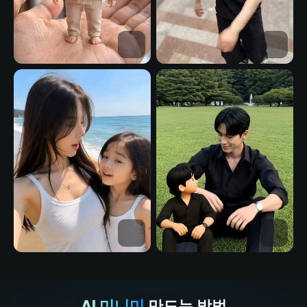
AI 미니미
만드는 방법