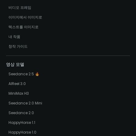
비디오 프레임
이미지에서 이미지로
텍스트를 이미지로
내 작품
창작 가이드
영상 모델
Seedance 2.5 🔥
AIReel 3.0
MiniMax H3
Seedance 2.0 Mini
Seedance 2.0
HappyHorse 1.1
HappyHorse 1.0