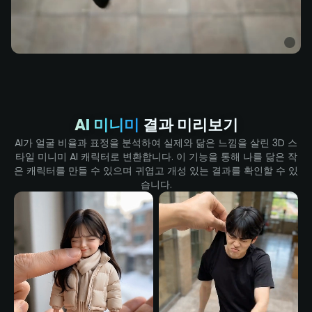
AI 미니미
결과 미리보기
AI가 얼굴 비율과 표정을 분석하여 실제와 닮은 느낌을 살린 3D 스
타일 미니미 AI 캐릭터로 변환합니다. 이 기능을 통해 나를 닮은 작
은 캐릭터를 만들 수 있으며 귀엽고 개성 있는 결과를 확인할 수 있
습니다.