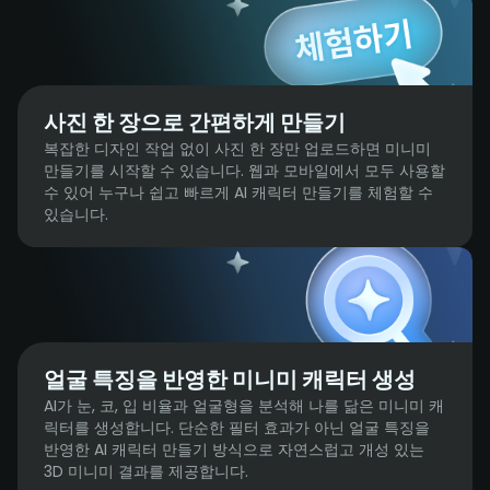
사진 한 장으로 간편하게 만들기
복잡한 디자인 작업 없이 사진 한 장만 업로드하면 미니미
만들기를 시작할 수 있습니다. 웹과 모바일에서 모두 사용할
수 있어 누구나 쉽고 빠르게 AI 캐릭터 만들기를 체험할 수
있습니다.
얼굴 특징을 반영한 미니미 캐릭터 생성
AI가 눈, 코, 입 비율과 얼굴형을 분석해 나를 닮은 미니미 캐
릭터를 생성합니다. 단순한 필터 효과가 아닌 얼굴 특징을
반영한 AI 캐릭터 만들기 방식으로 자연스럽고 개성 있는
3D 미니미 결과를 제공합니다.