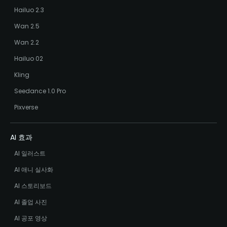
Hailuo 2.3
Wan 2.5
Wan 2.2
Hailuo 02
Kling
Seedance 1.0 Pro
Pixverse
AI 효과
AI 일러스트
AI 애니 실사화
AI 스토리보드
AI 졸업 사진
AI 공포 영상