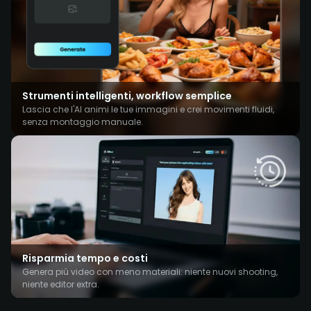
Strumenti intelligenti, workflow semplice
Lascia che l'AI animi le tue immagini e crei movimenti fluidi,
senza montaggio manuale.
Risparmia tempo e costi
Genera più video con meno materiali: niente nuovi shooting,
niente editor extra.