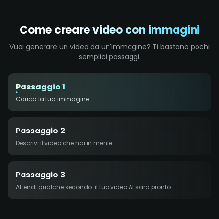
Come creare video con immagini
Vuoi generare un video da un'immagine? Ti bastano pochi
semplici passaggi.
Passaggio 1
Carica la tua immagine.
Passaggio 2
Descrivi il video che hai in mente.
Passaggio 3
Attendi qualche secondo: il tuo video AI sarà pronto.