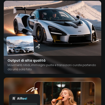
Output di alta qualità
Movimenti nitidi, immagini pulite e transizioni curate partendo
da una sola foto.