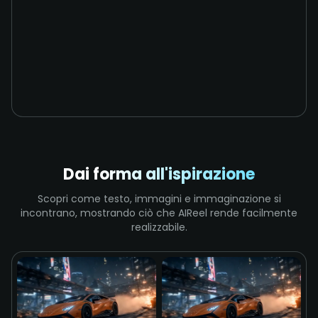
Dai forma all'ispirazione
Scopri come testo, immagini e immaginazione si
incontrano, mostrando ciò che AIReel rende facilmente
realizzabile.