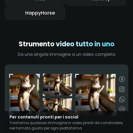
HappyHorse
Strumento video tutto in uno
Da una singola immagine a un video completo
Per contenuti pronti per i social
Trasforma qualsiasi immagine in video pronti da condividere,
nel formato giusto per ogni piattaforma.