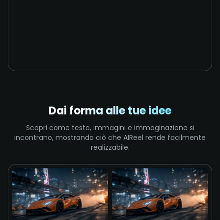
Dai forma alle tue idee
Scopri come testo, immagini e immaginazione si
incontrano, mostrando ciò che AIReel rende facilmente
realizzabile.