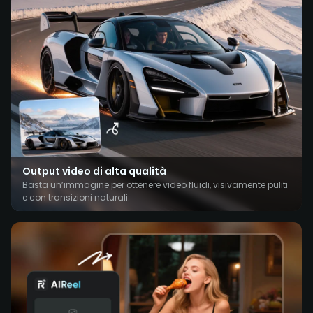
Output video di alta qualità
Basta un’immagine per ottenere video fluidi, visivamente puliti
e con transizioni naturali.