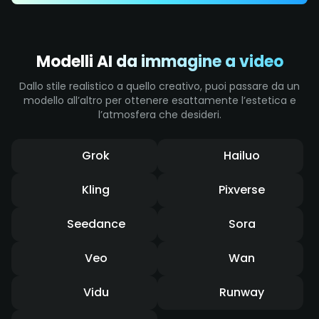
Modelli AI da immagine a video
Dallo stile realistico a quello creativo, puoi passare da un
modello all’altro per ottenere esattamente l’estetica e
l’atmosfera che desideri.
Grok
Hailuo
Kling
Pixverse
Seedance
Sora
Veo
Wan
Vidu
Runway