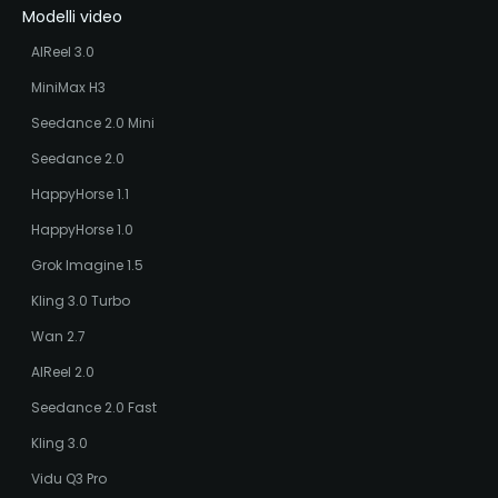
Modelli video
AIReel 3.0
MiniMax H3
Seedance 2.0 Mini
Seedance 2.0
HappyHorse 1.1
HappyHorse 1.0
Grok Imagine 1.5
Kling 3.0 Turbo
Wan 2.7
AIReel 2.0
Seedance 2.0 Fast
Kling 3.0
Vidu Q3 Pro