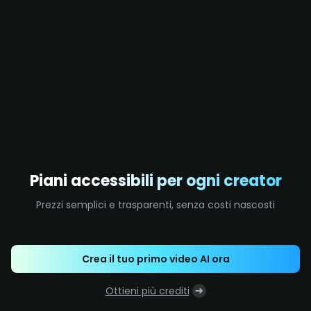
Piani accessibili per ogni creator
Prezzi semplici e trasparenti, senza costi nascosti
Crea il tuo primo video AI ora
Ottieni più crediti