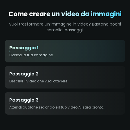
Come creare un video da immagini
Vuoi trasformare un’immagine in video? Bastano pochi
semplici passaggi.
Passaggio 1
Carica la tua immagine.
Passaggio 2
Descrivi il video che vuoi ottenere.
Passaggio 3
Attendi qualche secondo e il tuo video AI sarà pronto.