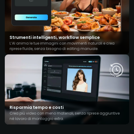
Strumenti intelligenti, workflow semplice
L’AI anima le tue immagini con movimenti naturali e crea
riprese fluide, senza bisogno di editing manuale.
Risparmia tempo e costi
Crea più video con meno materiali, senza riprese aggiuntive
né lavoro di montaggio extra.