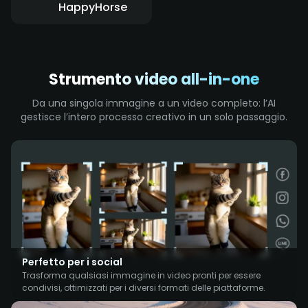
HappyHorse
Strumento video all-in-one
Da una singola immagine a un video completo: l’AI
gestisce l’intero processo creativo in un solo passaggio.
Perfetto per i social
Trasforma qualsiasi immagine in video pronti per essere
condivisi, ottimizzati per i diversi formati delle piattaforme.