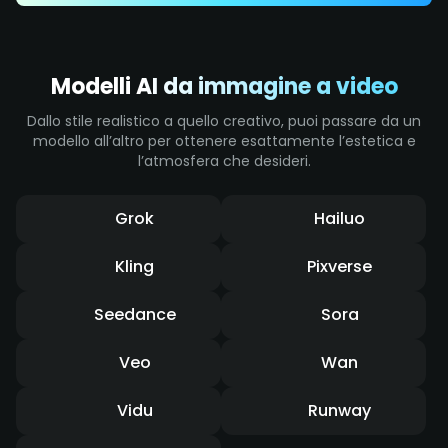
Modelli AI da immagine a video
Dallo stile realistico a quello creativo, puoi passare da un
modello all’altro per ottenere esattamente l’estetica e
l’atmosfera che desideri.
Grok
Hailuo
Kling
Pixverse
Seedance
Sora
Veo
Wan
Vidu
Runway