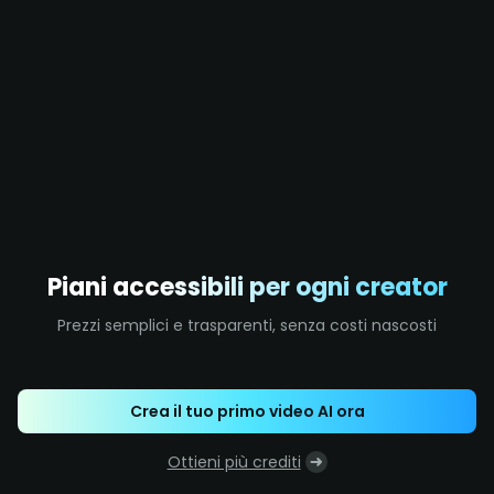
Piani accessibili per ogni creator
Prezzi semplici e trasparenti, senza costi nascosti
Crea il tuo primo video AI ora
Ottieni più crediti