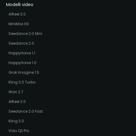
Modelli video
AIReel 3.0
MiniMax H3
Seedance 2.0 Mini
Seedance 2.0
HappyHorse 1.1
HappyHorse 1.0
Grok Imagine 1.5
Kling 3.0 Turbo
Wan 2.7
AIReel 2.0
Seedance 2.0 Fast
Kling 3.0
Vidu Q3 Pro