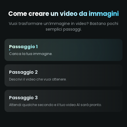
Come creare un video da immagini
Vuoi trasformare un’immagine in video? Bastano pochi
semplici passaggi.
Passaggio 1
Carica la tua immagine.
Passaggio 2
Descrivi il video che vuoi ottenere.
Passaggio 3
Attendi qualche secondo e il tuo video AI sarà pronto.