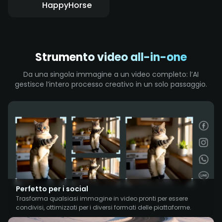
HappyHorse
Strumento video all-in-one
Da una singola immagine a un video completo: l’AI
gestisce l’intero processo creativo in un solo passaggio.
Perfetto per i social
Trasforma qualsiasi immagine in video pronti per essere
condivisi, ottimizzati per i diversi formati delle piattaforme.