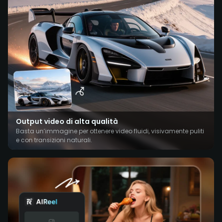
Output video di alta qualità
Basta un’immagine per ottenere video fluidi, visivamente puliti
e con transizioni naturali.