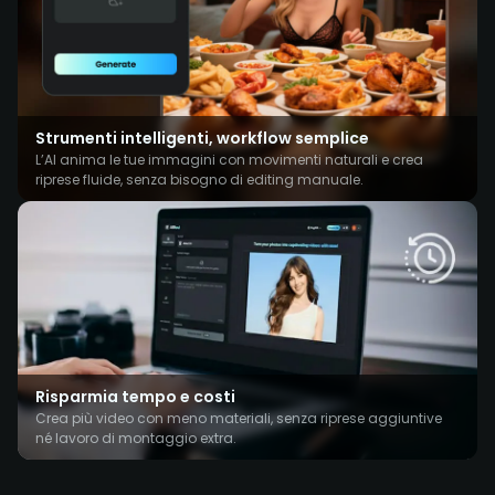
Strumenti intelligenti, workflow semplice
L’AI anima le tue immagini con movimenti naturali e crea
riprese fluide, senza bisogno di editing manuale.
Risparmia tempo e costi
Crea più video con meno materiali, senza riprese aggiuntive
né lavoro di montaggio extra.