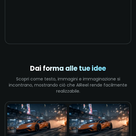
Dai forma alle tue idee
Scopri come testo, immagini e immaginazione si
incontrano, mostrando ciò che AIReel rende facilmente
realizzabile.