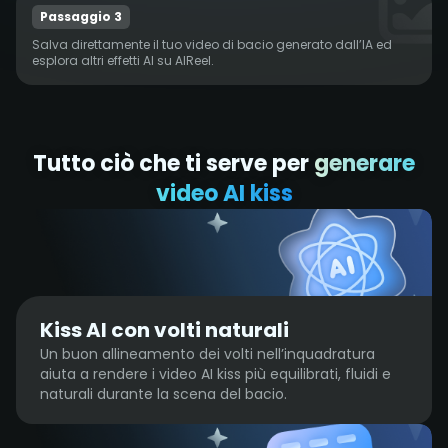
Passaggio 3
Salva direttamente il tuo video di bacio generato dall’IA ed
esplora altri effetti AI su AIReel.
Tutto ciò che ti serve per
generare
video AI kiss
Kiss AI con volti naturali
Un buon allineamento dei volti nell’inquadratura
aiuta a rendere i video AI kiss più equilibrati, fluidi e
naturali durante la scena del bacio.