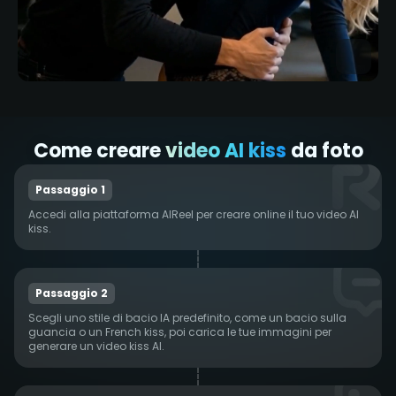
Come creare
video AI kiss
da foto
Passaggio 1
Accedi alla piattaforma AIReel per creare online il tuo video AI
kiss.
Passaggio 2
Scegli uno stile di bacio IA predefinito, come un bacio sulla
guancia o un French kiss, poi carica le tue immagini per
generare un video kiss AI.