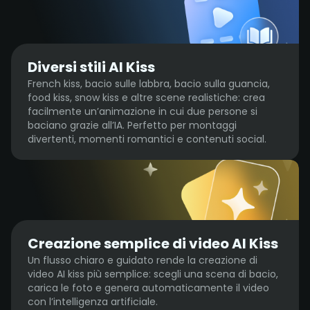
Diversi stili AI Kiss
French kiss, bacio sulle labbra, bacio sulla guancia,
food kiss, snow kiss e altre scene realistiche: crea
facilmente un’animazione in cui due persone si
baciano grazie all’IA. Perfetto per montaggi
divertenti, momenti romantici e contenuti social.
Creazione semplice di video AI Kiss
Un flusso chiaro e guidato rende la creazione di
video AI kiss più semplice: scegli una scena di bacio,
carica le foto e genera automaticamente il video
con l’intelligenza artificiale.