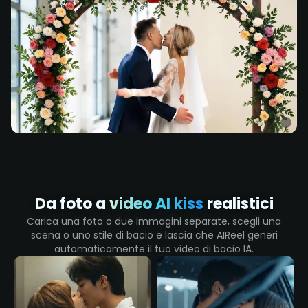
Bacio Nuziale
Da foto a
video AI kiss
realistici
Carica una foto o due immagini separate, scegli una
scena o uno stile di bacio e lascia che AIReel generi
automaticamente il tuo video di bacio IA.