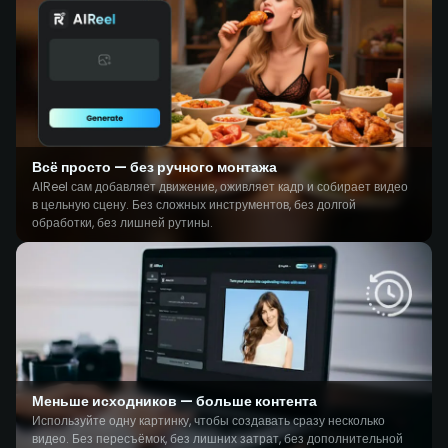
Всё просто — без ручного монтажа
AIReel сам добавляет движение, оживляет кадр и собирает видео
в цельную сцену. Без сложных инструментов, без долгой
обработки, без лишней рутины.
Меньше исходников — больше контента
Используйте одну картинку, чтобы создавать сразу несколько
видео. Без пересъёмок, без лишних затрат, без дополнительной