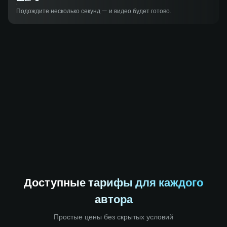
Подождите несколько секунд — и видео будет готово.
Доступные тарифы для каждого
автора
Простые цены без скрытых условий