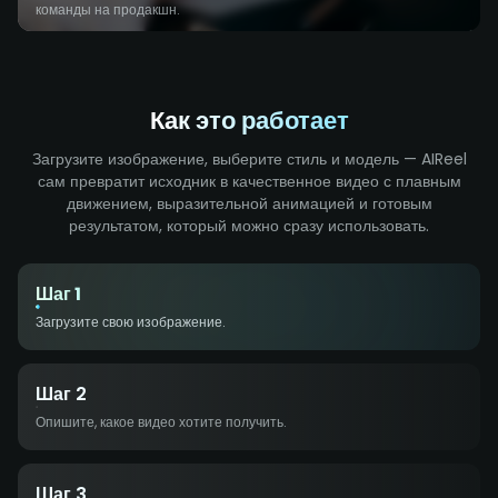
команды на продакшн.
Как это работает
Загрузите изображение, выберите стиль и модель — AIReel
сам превратит исходник в качественное видео с плавным
движением, выразительной анимацией и готовым
результатом, который можно сразу использовать.
Шаг 1
Загрузите свою изображение.
Шаг 2
Опишите, какое видео хотите получить.
Шаг 3