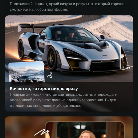
Подходящий формат, яркий визуал и результат, который хорошо
смотрится на любой платформе.
Качество, которое видно сразу
Плавная анимация, чистая картинка, аккуратные переходы и
более живой результат даже из одного изображения. Видео
выглядит сильнее, чище и убедительнее.