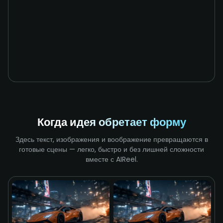
Когда идея обретает форму
Здесь текст, изображения и воображение превращаются в
готовые сцены — легко, быстро и без лишней сложности
вместе с AIReel.