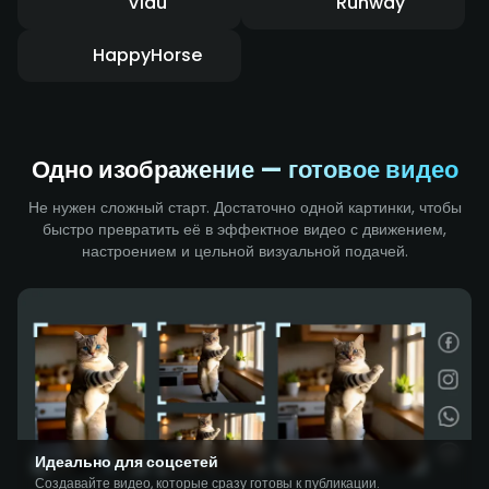
Vidu
Runway
HappyHorse
Одно изображение — готовое видео
Не нужен сложный старт. Достаточно одной картинки, чтобы
быстро превратить её в эффектное видео с движением,
настроением и цельной визуальной подачей.
Идеально для соцсетей
Создавайте видео, которые сразу готовы к публикации.