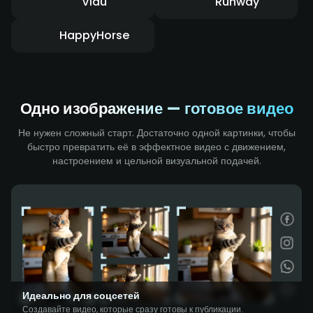
Vidu
Runway
HappyHorse
Одно изображение — готовое видео
Не нужен сложный старт. Достаточно одной картинки, чтобы
быстро превратить её в эффектное видео с движением,
настроением и цельной визуальной подачей.
Идеально для соцсетей
Создавайте видео, которые сразу готовы к публикации.