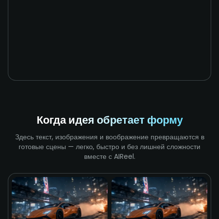
Когда идея обретает форму
Здесь текст, изображения и воображение превращаются в
готовые сцены — легко, быстро и без лишней сложности
вместе с AIReel.