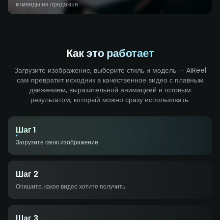
команды на продакшн.
Как это работает
Загрузите изображение, выберите стиль и модель — AIReel
сам превратит исходник в качественное видео с плавным
движением, выразительной анимацией и готовым
результатом, который можно сразу использовать.
Шаг 1
Загрузите свою изображение.
Шаг 2
Опишите, какое видео хотите получить.
Шаг 3