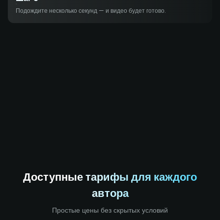
Подождите несколько секунд — и видео будет готово.
Доступные тарифы для каждого
автора
Простые цены без скрытых условий