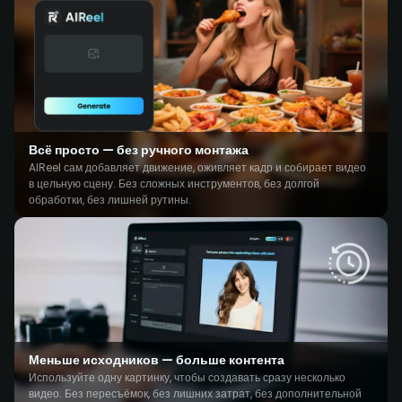
Всё просто — без ручного монтажа
AIReel сам добавляет движение, оживляет кадр и собирает видео
в цельную сцену. Без сложных инструментов, без долгой
обработки, без лишней рутины.
Меньше исходников — больше контента
Используйте одну картинку, чтобы создавать сразу несколько
видео. Без пересъёмок, без лишних затрат, без дополнительной