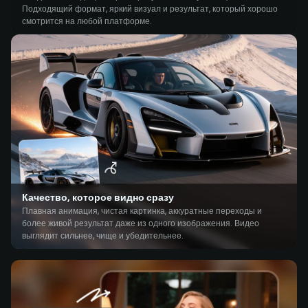
Подходящий формат, яркий визуал и результат, который хорошо
смотрится на любой платформе.
Качество, которое видно сразу
Плавная анимация, чистая картинка, аккуратные переходы и
более живой результат даже из одного изображения. Видео
выглядит сильнее, чище и убедительнее.