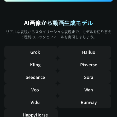
AI画像から動画生成モデル
リアルな表現からスタイリッシュな表現まで、モデルを切り替え
て理想のルックとフィールを実現しましょう。
Grok
Hailuo
Kling
Pixverse
Seedance
Sora
Veo
Wan
Vidu
Runway
HappyHorse