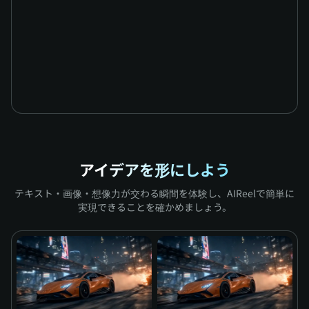
アイデアを形にしよう
テキスト・画像・想像力が交わる瞬間を体験し、AIReelで簡単に
実現できることを確かめましょう。