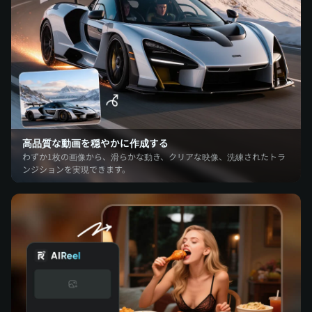
高品質な動画を穏やかに作成する
わずか1枚の画像から、滑らかな動き、クリアな映像、洗練されたトラ
ンジションを実現できます。