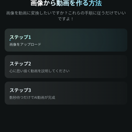
画像から動画を作る方法
画像を動画に変換したいですか？これらの手順に従うだけでいい
ですよ！
ステップ1
画像をアップロード
ステップ2
心に思い描く動画を説明してください
ステップ3
数秒待つだけでAI動画が完成