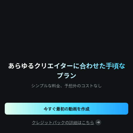
あらゆるクリエイターに合わせた手頃な
プラン
シンプルな料金、予想外のコストなし
今すぐ最初の動画を作成
クレジットパックの詳細はこちら