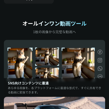
オールインワン動画ツール
1枚の画像から完璧な動画へ
SNS向けコンテンツに最適
あらゆる画像を、各プラットフォームに最適な形式で、すぐに共有でき
る動画に変換できます。