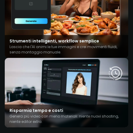
Strumenti intelligenti, workflow semplice
Lascia che l'AI animi le tue immagini e crei movimenti fluidi,
senza montaggio manuale.
Risparmia tempo e costi
Genera più video con meno materiali: niente nuovi shooting,
niente editor extra.