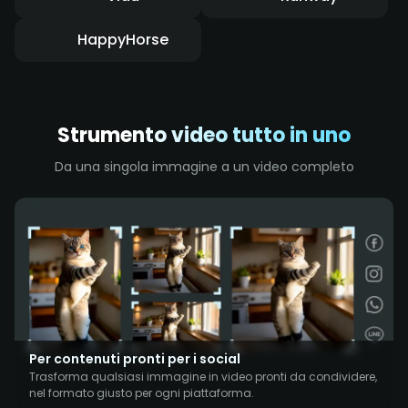
HappyHorse
Strumento video tutto in uno
Da una singola immagine a un video completo
Per contenuti pronti per i social
Trasforma qualsiasi immagine in video pronti da condividere,
nel formato giusto per ogni piattaforma.