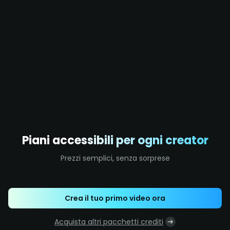
Piani accessibili per ogni creator
Prezzi semplici, senza sorprese
Crea il tuo primo video ora
Acquista altri pacchetti crediti