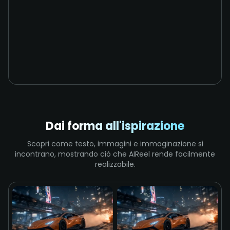
Dai forma all'ispirazione
Scopri come testo, immagini e immaginazione si
incontrano, mostrando ciò che AIReel rende facilmente
realizzabile.