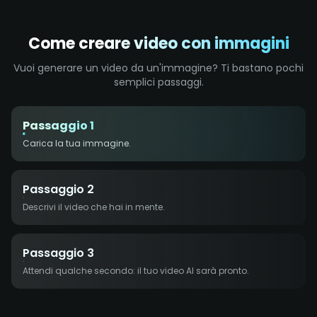
Come creare video con immagini
Vuoi generare un video da un'immagine? Ti bastano pochi
semplici passaggi.
Passaggio 1
Carica la tua immagine.
Passaggio 2
Descrivi il video che hai in mente.
Passaggio 3
Attendi qualche secondo: il tuo video AI sarà pronto.