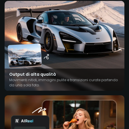
Output di alta qualità
Movimenti nitidi, immagini pulite e transizioni curate partendo
da una sola foto.