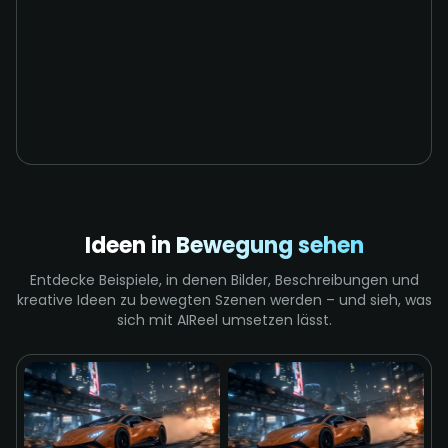
Ideen in Bewegung sehen
Entdecke Beispiele, in denen Bilder, Beschreibungen und
kreative Ideen zu bewegten Szenen werden – und sieh, was
sich mit AIReel umsetzen lässt.