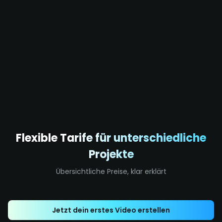
Flexible Tarife für unterschiedliche
Projekte
Übersichtliche Preise, klar erklärt
Jetzt dein erstes Video erstellen