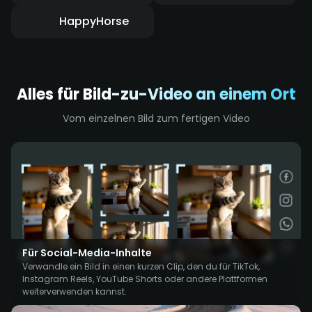
HappyHorse
Alles für Bild-zu-Video an einem Ort
Vom einzelnen Bild zum fertigen Video
Für Social-Media-Inhalte
Verwandle ein Bild in einen kurzen Clip, den du für TikTok,
Instagram Reels, YouTube Shorts oder andere Plattformen
weiterverwenden kannst.