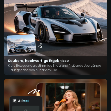
Saubere, hochwertige Ergebnisse
Klare Bewegungen, stimmige Bilder und fließende Übergänge
– ausgehend von nur einem Bild.