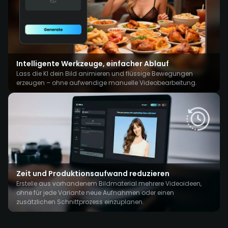
Intelligente Werkzeuge, einfacher Ablauf
Lass die KI dein Bild animieren und flüssige Bewegungen
erzeugen – ohne aufwendige manuelle Videobearbeitung.
Zeit und Produktionsaufwand reduzieren
Erstelle aus vorhandenem Bildmaterial mehrere Videoideen,
ohne für jede Variante neue Aufnahmen oder einen
zusätzlichen Schnittprozess einzuplanen.