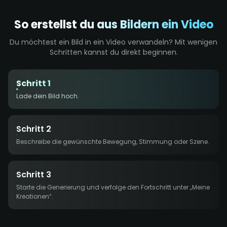
So erstellst du aus Bildern ein Video
Du möchtest ein Bild in ein Video verwandeln? Mit wenigen
Schritten kannst du direkt beginnen.
Schritt 1
Lade dein Bild hoch.
Schritt 2
Beschreibe die gewünschte Bewegung, Stimmung oder Szene.
Schritt 3
Starte die Generierung und verfolge den Fortschritt unter „Meine
Kreationen“.